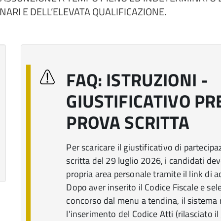
NARI E DELL’ELEVATA QUALIFICAZIONE.
FAQ: ISTRUZIONI -
GIUSTIFICATIVO P
PROVA SCRITTA
Per scaricare il giustificativo di partecip
scritta del 29 luglio 2026, i candidati de
propria area personale tramite il link di a
Dopo aver inserito il Codice Fiscale e sele
concorso dal menu a tendina, il sistema 
l'inserimento del Codice Atti (rilasciato i