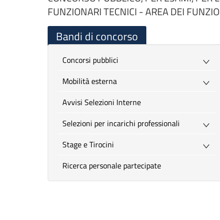
FUNZIONARI TECNICI - AREA DEI FUNZIO
Bandi di concorso
Concorsi pubblici
Mobilità esterna
Avvisi Selezioni Interne
Selezioni per incarichi professionali
Stage e Tirocini
Ricerca personale partecipate