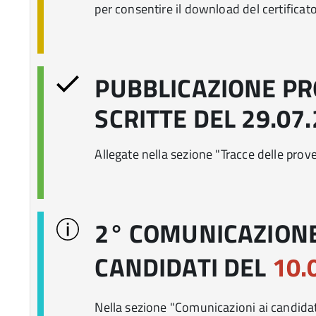
per consentire il download del certificato
PUBBLICAZIONE P
SCRITTE DEL 29.07
Allegate nella sezione "Tracce delle prove 
2° COMUNICAZIONE
CANDIDATI DEL
10.
Nella sezione "Comunicazioni ai candidat