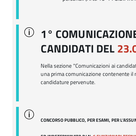
1° COMUNICAZIONE
CANDIDATI DEL
23.
Nella sezione "Comunicazioni ai candidat
una prima comunicazione contenente il
candidature pervenute.
CONCORSO PUBBLICO, PER ESAMI, PER L’ASSU