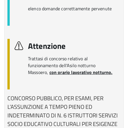
elenco domande correttamente pervenute
Attenzione
Trattasi di concorso relativo al
funzionamento dell'Asilo notturno
Massoero,
con orario lavorativo notturno.
CONCORSO PUBBLICO, PER ESAMI, PER
L’ASSUNZIONE A TEMPO PIENO ED
INDETERMINATO DI N. 6 ISTRUTTORI SERVIZI
SOCIO EDUCATIVO CULTURALI PER ESIGENZE