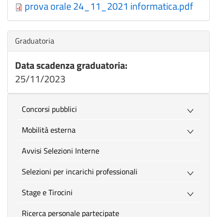
prova orale 24_11_2021 informatica.pdf
Nascondi
Graduatoria
Data scadenza graduatoria:
25/11/2023
Concorsi pubblici
Mobilità esterna
Avvisi Selezioni Interne
Selezioni per incarichi professionali
Stage e Tirocini
Ricerca personale partecipate