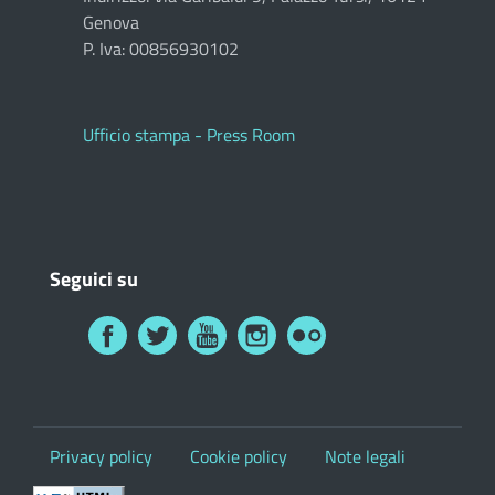
Genova
P. Iva: 00856930102
Ufficio stampa - Press Room
Seguici su
Privacy policy
Cookie policy
Note legali