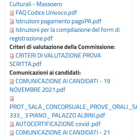
Culturali - Massoero
FAQ Codice Univoco.pdf
Istruzioni pagamento pagoPA.pdf
Istruzioni per la compilazione del form di
registrazione.pdf
Criteri di valutazione della Commissione:
CRITERI DI VALUTAZIONE PROVA
SCRITTA.pdf
Comunicazioni ai candidati:
COMUNICAZIONE AI CANDIDATI - 19
NOVEMBRE 2021.pdf
PROT_SALA_CONCORSUALE_PROVE_ORALI_S
333_ 3 PIANO_ PALAZZO ALBINI.pdf
AUTOCERTIFICAZIONE covid .pdf
COMUNICAZIONE AI CANDIDATI - 21