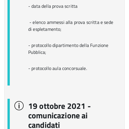
- data della prova scritta
- elenco ammessi alla prova scritta e sede
di espletamento;
- protocollo dipartimento della Funzione
Pubblica;
- protocollo aula concorsuale.
19 ottobre 2021 -
comunicazione ai
candidati