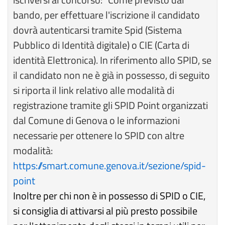
bando, per effettuare l'iscrizione il candidato
dovrà autenticarsi tramite Spid (Sistema
Pubblico di Identità digitale) o CIE (Carta di
identità Elettronica). In riferimento allo SPID, se
il candidato non ne è già in possesso, di seguito
si riporta il link relativo alle modalità di
registrazione tramite gli SPID Point organizzati
dal Comune di Genova o le informazioni
necessarie per ottenere lo SPID con altre
modalità:
https://smart.comune.genova.it/sezione/spid-
point
Inoltre per chi non è in possesso di SPID o CIE,
si consiglia di attivarsi al più presto possibile