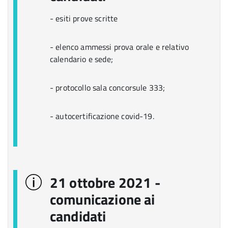
- esiti prove scritte
- elenco ammessi prova orale e relativo
calendario e sede;
- protocollo sala concorsule 333;
- autocertificazione covid-19.
21 ottobre 2021 -
comunicazione ai
candidati