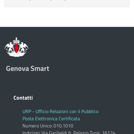
Genova Smart
Contatti
URP - Ufficio Relazioni con il Pubblico
Posta Elettronica Certificata
Numero Unico: 010.1010
Indirizzo: Via Garibaldi 9, Palazzo Tursi, 16124