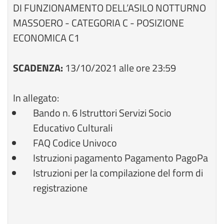
DI FUNZIONAMENTO DELL’ASILO NOTTURNO
MASSOERO - CATEGORIA C - POSIZIONE
ECONOMICA C1
SCADENZA:
13/10/2021 alle ore 23:59
In allegato:
Bando n. 6 Istruttori Servizi Socio
Educativo Culturali
FAQ Codice Univoco
Istruzioni pagamento Pagamento PagoPa
Istruzioni per la compilazione del form di
registrazione