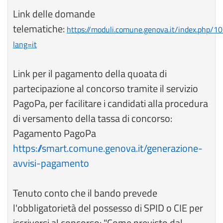
Link delle domande
telematiche:
https://moduli.comune.genova.it/index.php/10
lang=it
Link per il pagamento della quoata di
partecipazione al concorso tramite il servizio
PagoPa, per facilitare i candidati alla procedura
di versamento della tassa di concorso:
Pagamento PagoPa
https://smart.comune.genova.it/generazione-
avvisi-pagamento
Tenuto conto che il bando prevede
l'obbligatorietà del possesso di SPID o CIE per
iscriversi al concorso: "Come previsto dal