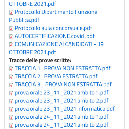
OTTOBRE 2021.pdf
Protocollo Dipartimento Funzione
Pubblica.pdf
Protocollo aula concorsuale.pdf
AUTOCERTIFICAZIONE covid .pdf
COMUNICAZIONE AI CANDIDATI - 19
OTTOBRE 2021.pdf
Tracce delle prove scritte:
TRACCIA 1_PROVA NON ESTRATTA.pdf
TRACCIA 2_PROVA ESTRATTA.pdf
TRACCIA 3_ PROVA NON ESTRATTA.pdf
prova orale 23_11_2021 ambito 1.pdf
prova orale 23_11_2021 ambito 2.pdf
prova orale 23_11_2021 informatica.pdf
prova orale 24_11_2021 ambito 1.pdf
prova orale 24_11_2021 ambito 2.pdf