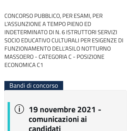
CONCORSO PUBBLICO, PER ESAMI, PER
L’ASSUNZIONE A TEMPO PIENO ED
INDETERMINATO DI N. 6 ISTRUTTORI SERVIZI
SOCIO EDUCATIVO CULTURALI PER ESIGENZE DI
FUNZIONAMENTO DELL’ASILO NOTTURNO
MASSOERO - CATEGORIA C - POSIZIONE
ECONOMICA C1
Bandi di concorso
19 novembre 2021 -
comunicazioni ai
candidati