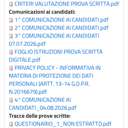
CRITERI VALUTAZIONE PROVA SCRITTA.pdf
Comunicazioni ai candidati:
1° COMUNICAZIONE AI CANDIDATI.pdf
2° COMUNICAZIONE AI CANDIDATI.pdf
3° COMUNICAZIONE AI CANDIDATI
07.07.2026.pdf
FOGLIO ISTRUZIONI PROVA SCRITTA
DIGITALE.pdf
PRIVACY POLICY - INFORMATIVA IN
MATERIA DI PROTEZIONE DEI DATI
PERSONALI (ARTT. 13-14 G.D.P.R.
N.2016679).pdf
4° COMUNICAZIONE AI
CANDIDATI_04.08.2026.pdf
Tracce delle prove scritte:
QUESTIONARIO_1_NON ESTRATTO.pdf