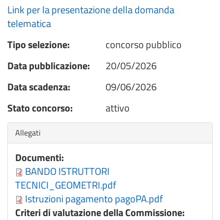
Link per la presentazione della domanda
telematica
Tipo selezione:
concorso pubblico
Data pubblicazione:
20/05/2026
Data scadenza:
09/06/2026
Stato concorso:
attivo
Nascondi
Allegati
Documenti:
BANDO ISTRUTTORI
TECNICI_GEOMETRI.pdf
Istruzioni pagamento pagoPA.pdf
Criteri di valutazione della Commissione: