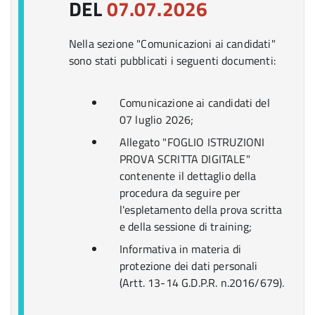
DEL
07.07.2026
Nella sezione "Comunicazioni ai candidati"
sono stati pubblicati i seguenti documenti:
Comunicazione ai candidati del
07 luglio 2026;
Allegato "FOGLIO ISTRUZIONI
PROVA SCRITTA DIGITALE"
contenente il dettaglio della
procedura da seguire per
l'espletamento della prova scritta
e della sessione di training;
Informativa in materia di
protezione dei dati personali
(Artt. 13-14 G.D.P.R. n.2016/679).