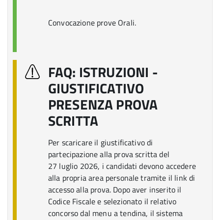
Convocazione prove Orali.
FAQ: ISTRUZIONI -
GIUSTIFICATIVO
PRESENZA PROVA
SCRITTA
Per scaricare il giustificativo di
partecipazione alla prova scritta del
27 luglio 2026, i candidati devono accedere
alla propria area personale tramite il link di
accesso alla prova. Dopo aver inserito il
Codice Fiscale e selezionato il relativo
concorso dal menu a tendina, il sistema