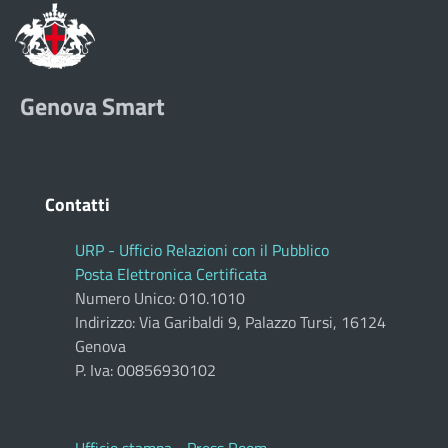
Genova Smart
Contatti
URP - Ufficio Relazioni con il Pubblico
Posta Elettronica Certificata
Numero Unico: 010.1010
Indirizzo: Via Garibaldi 9, Palazzo Tursi, 16124
Genova
P. Iva: 00856930102