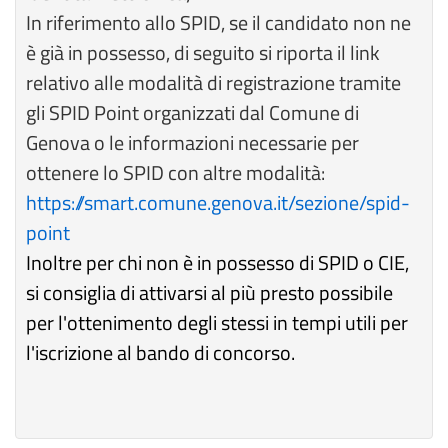
In riferimento allo SPID, se il candidato non ne
è già in possesso, di seguito si riporta il link
relativo alle modalità di registrazione tramite
gli SPID Point organizzati dal Comune di
Genova o le informazioni necessarie per
ottenere lo SPID con altre modalità:
https://smart.comune.genova.it/sezione/spid-
point
Inoltre per chi non è in possesso di SPID o CIE,
si consiglia di attivarsi al più presto possibile
per l'ottenimento degli stessi in tempi utili per
l'iscrizione al bando di concorso.