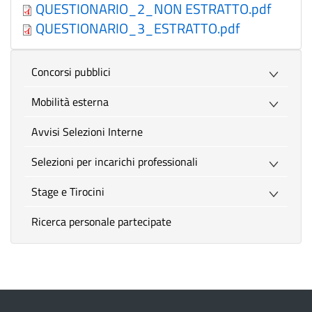
QUESTIONARIO_2_NON ESTRATTO.pdf
QUESTIONARIO_3_ESTRATTO.pdf
Concorsi pubblici
Mobilità esterna
Avvisi Selezioni Interne
Selezioni per incarichi professionali
Stage e Tirocini
Ricerca personale partecipate