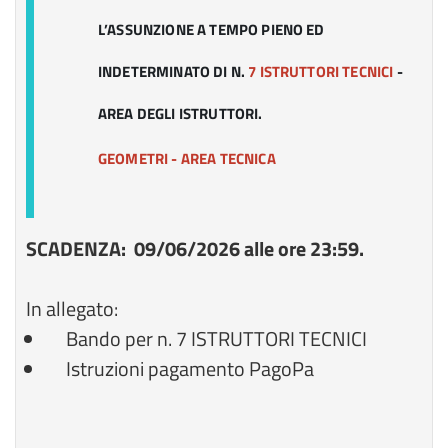
L’ASSUNZIONE A TEMPO PIENO ED
INDETERMINATO DI N.
7 ISTRUTTORI TECNICI
-
AREA DEGLI ISTRUTTORI.
GEOMETRI - AREA TECNICA
SCADENZA: 09/06/2026 alle ore 23:59.
In allegato:
Bando per n. 7 ISTRUTTORI TECNICI
Istruzioni pagamento PagoPa