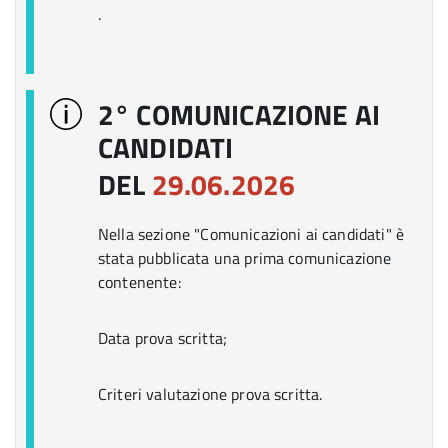
.
2° COMUNICAZIONE AI
CANDIDATI
DEL
29.06.2026
Nella sezione "Comunicazioni ai candidati" è
stata pubblicata una prima comunicazione
contenente:
Data prova scritta;
Criteri valutazione prova scritta.