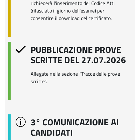
richiederà l'inserimento del Codice Atti
(rilasciato il giorno dell'esame) per
consentire il download del certificato.
PUBBLICAZIONE PROVE
SCRITTE DEL 27.07.2026
Allegate nella sezione "Tracce delle prove
scritte".
3° COMUNICAZIONE AI
CANDIDATI