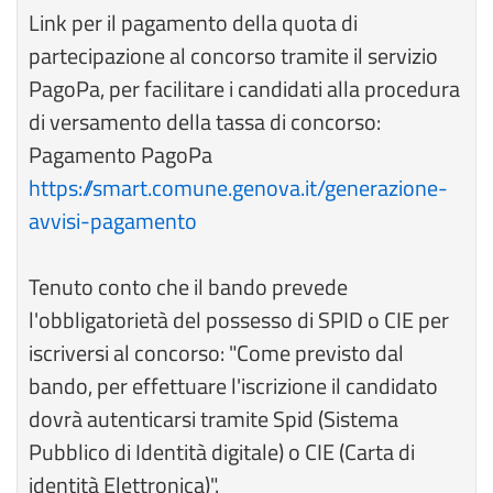
Link per il pagamento della quota di
partecipazione al concorso tramite il servizio
PagoPa, per facilitare i candidati alla procedura
di versamento della tassa di concorso:
Pagamento PagoPa
https://smart.comune.genova.it/generazione-
avvisi-pagamento
Tenuto conto che il bando prevede
l'obbligatorietà del possesso di SPID o CIE per
iscriversi al concorso: "Come previsto dal
bando, per effettuare l'iscrizione il candidato
dovrà autenticarsi tramite Spid (Sistema
Pubblico di Identità digitale) o CIE (Carta di
identità Elettronica)".