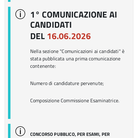
1° COMUNICAZIONE AI
CANDIDATI
DEL
16.06.2026
Nella sezione "Comunicazioni ai candidati" è
stata pubblicata una prima comunicazione
contenente:
Numero di candidature pervenute;
Composizione Commissione Esaminatrice.
CONCORSO PUBBLICO, PER ESAMI, PER