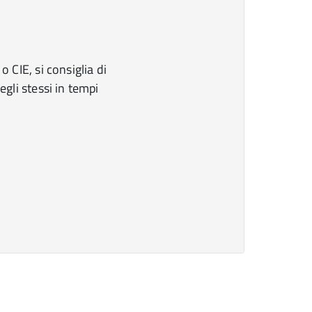
o CIE, si consiglia di
egli stessi in tempi