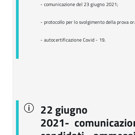
- comunicazione del 23 giugno 2021;
- protocollo per lo svolgimento della prova or
- autocertificazione Covid - 19.
22 giugno
2021- comunicazion