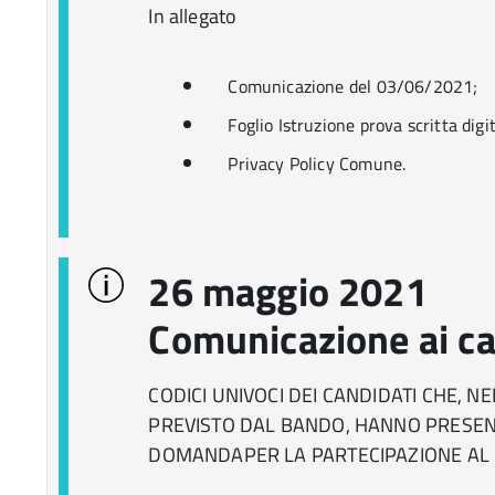
In allegato
Comunicazione del 03/06/2021;
Foglio Istruzione prova scritta digit
Privacy Policy Comune.
26 maggio 2021
Comunicazione ai ca
CODICI UNIVOCI DEI CANDIDATI CHE, N
PREVISTO DAL BANDO, HANNO PRESE
DOMANDAPER LA PARTECIPAZIONE AL