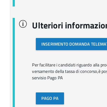
Ulteriori informazio
INSERIMENTO DOMANDA TELEMA
Per facilitare i candidati riguardo alla pr
versamento della tassa di concorso,è pos
servisio Pago PA
PAGO PA