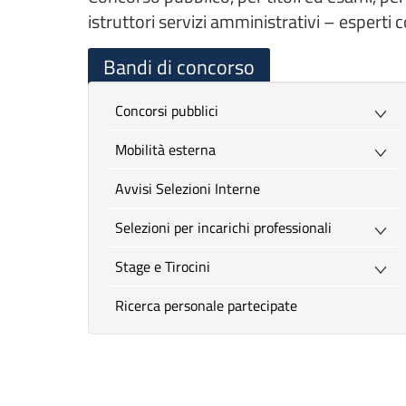
istruttori servizi amministrativi – esperti
Bandi di concorso
Concorsi pubblici
Mobilità esterna
Avvisi Selezioni Interne
Selezioni per incarichi professionali
Stage e Tirocini
Ricerca personale partecipate