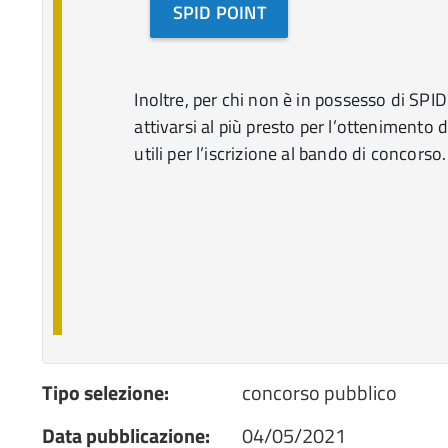
SPID POINT
Inoltre, per chi non è in possesso di SPID 
attivarsi al più presto per l’ottenimento d
utili per l’iscrizione al bando di concorso.
Tipo selezione:
concorso pubblico
Data pubblicazione:
04/05/2021