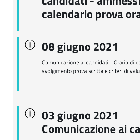
candidati - ammessi
calendario prova or
08 giugno 2021
Comunicazione ai candidati - Orario di c
svolgimento prova scritta e criteri di val
03 giugno 2021
Comunicazione ai ca