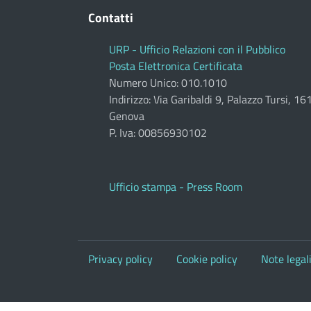
Contatti
URP - Ufficio Relazioni con il Pubblico
Posta Elettronica Certificata
Numero Unico: 010.1010
Indirizzo: Via Garibaldi 9, Palazzo Tursi, 1
Genova
P. Iva: 00856930102
Ufficio stampa - Press Room
Privacy policy
Cookie policy
Note legal