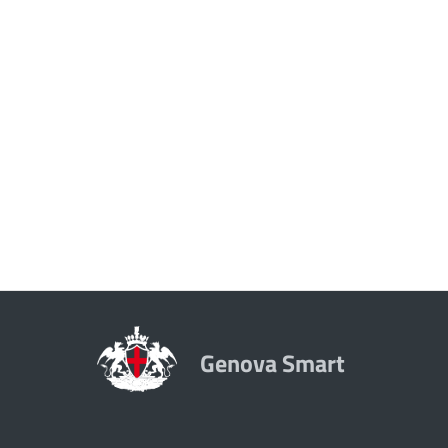
Genova Smart