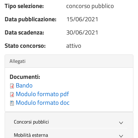
Tipo selezione:
concorso pubblico
Data pubblicazione:
15/06/2021
Data scadenza:
30/06/2021
Stato concorso:
attivo
Nascondi
Allegati
Documenti:
Bando
Modulo formato pdf
Modulo formato doc
Concorsi pubblici
Mobilità esterna