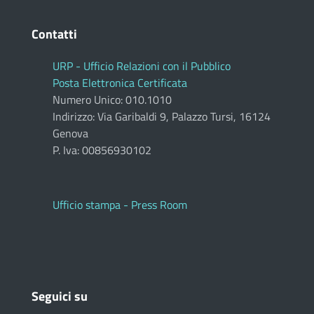
Contatti
URP - Ufficio Relazioni con il Pubblico
Posta Elettronica Certificata
Numero Unico: 010.1010
Indirizzo: Via Garibaldi 9, Palazzo Tursi, 16124
Genova
P. Iva: 00856930102
Ufficio stampa - Press Room
Seguici su