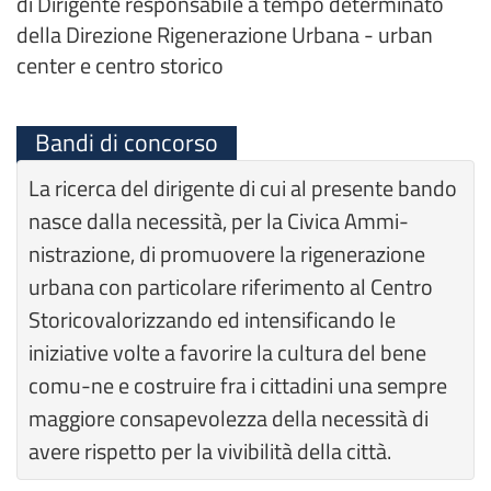
di Dirigente responsabile a tempo determinato
della Direzione Rigenerazione Urbana - urban
center e centro storico
Bandi di concorso
La ricerca del dirigente di cui al presente bando
nasce dalla necessità, per la Civica Ammi-
nistrazione, di promuovere la rigenerazione
urbana con particolare riferimento al Centro
Storicovalorizzando ed intensificando le
iniziative volte a favorire la cultura del bene
comu-ne e costruire fra i cittadini una sempre
maggiore consapevolezza della necessità di
avere rispetto per la vivibilità della città.