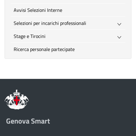
Avvisi Selezioni Interne
Selezioni per incarichi professionali
Stage e Tirocini
Ricerca personale partecipate
Genova Smart