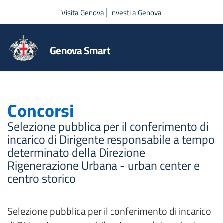
Salta al contenuto principale
|
Visita Genova
Investi a Genova
Genova Smart
Concorsi
Selezione pubblica per il conferimento di
incarico di Dirigente responsabile a tempo
determinato della Direzione
Rigenerazione Urbana - urban center e
centro storico
Selezione pubblica per il conferimento di incarico