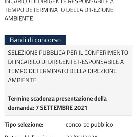
INCARICO DI DIRIGENTE RESPONSABILE A
TEMPO DETERMINATO DELLA DIREZIONE
AMBIENTE
Bandi di concorso
SELEZIONE PUBBLICA PER IL CONFERIMENTO
DI INCARICO DI DIRIGENTE RESPONSABILE A
TEMPO DETERMINATO DELLA DIREZIONE
AMBIENTE
Termine scadenza presentazione della
domanda: 7 SETTEMBRE 2021
Tipo selezione:
concorso pubblico