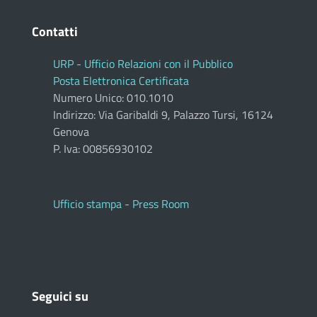
Contatti
URP - Ufficio Relazioni con il Pubblico
Posta Elettronica Certificata
Numero Unico: 010.1010
Indirizzo: Via Garibaldi 9, Palazzo Tursi, 16124
Genova
P. Iva: 00856930102
Ufficio stampa - Press Room
Seguici su