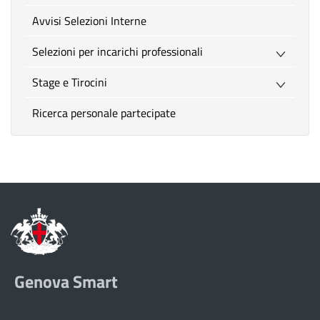
Avvisi Selezioni Interne
Selezioni per incarichi professionali
Stage e Tirocini
Ricerca personale partecipate
Genova Smart