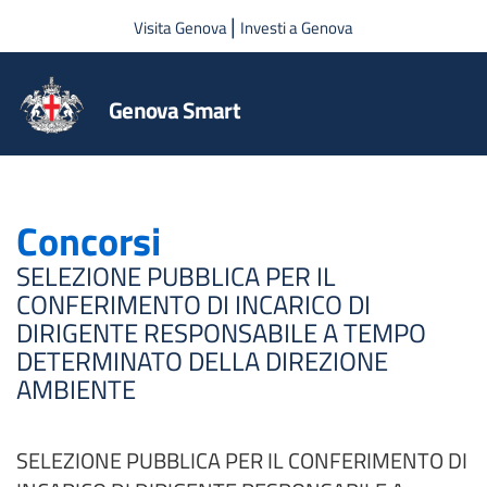
Salta al contenuto principale
|
Visita Genova
Investi a Genova
Genova Smart
Concorsi
SELEZIONE PUBBLICA PER IL
CONFERIMENTO DI INCARICO DI
DIRIGENTE RESPONSABILE A TEMPO
DETERMINATO DELLA DIREZIONE
AMBIENTE
SELEZIONE PUBBLICA PER IL CONFERIMENTO DI