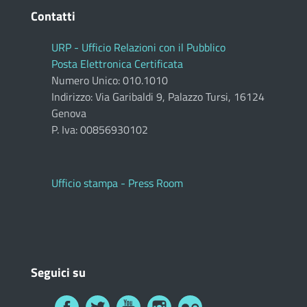
Contatti
URP - Ufficio Relazioni con il Pubblico
Posta Elettronica Certificata
Numero Unico: 010.1010
Indirizzo: Via Garibaldi 9, Palazzo Tursi, 16124
Genova
P. Iva: 00856930102
Ufficio stampa - Press Room
Seguici su