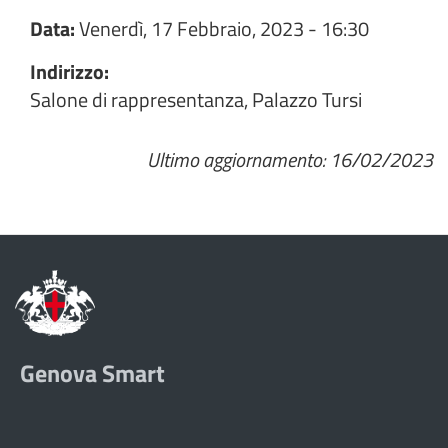
Data:
Venerdì, 17 Febbraio, 2023 - 16:30
Indirizzo:
Salone di rappresentanza, Palazzo Tursi
Ultimo aggiornamento: 16/02/2023
Genova Smart