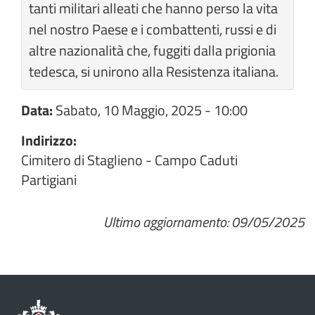
tanti militari alleati che hanno perso la vita
nel nostro Paese e i combattenti, russi e di
altre nazionalità che, fuggiti dalla prigionia
tedesca, si unirono alla Resistenza italiana.
Data:
Sabato, 10 Maggio, 2025 - 10:00
Indirizzo:
Cimitero di Staglieno - Campo Caduti
Partigiani
Ultimo aggiornamento: 09/05/2025