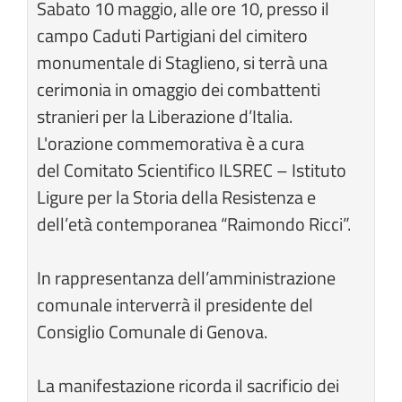
Sabato 10 maggio, alle ore 10, presso il
campo Caduti Partigiani del cimitero
monumentale di Staglieno, si terrà una
cerimonia in omaggio dei combattenti
stranieri per la Liberazione d’Italia.
L'orazione commemorativa è a cura
del Comitato Scientifico ILSREC – Istituto
Ligure per la Storia della Resistenza e
dell’età contemporanea “Raimondo Ricci”.
In rappresentanza dell’amministrazione
comunale interverrà il presidente del
Consiglio Comunale di Genova.
La manifestazione ricorda il sacrificio dei