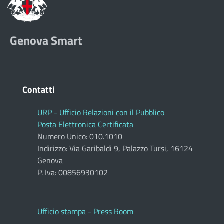
Genova Smart
Contatti
URP - Ufficio Relazioni con il Pubblico
Posta Elettronica Certificata
Numero Unico: 010.1010
Indirizzo: Via Garibaldi 9, Palazzo Tursi, 16124
Genova
P. Iva: 00856930102
Ufficio stampa - Press Room