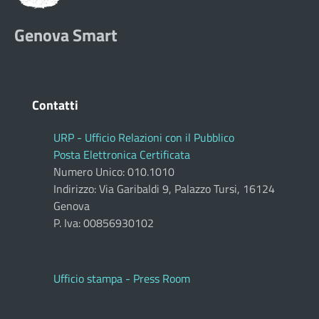
Genova Smart
Contatti
URP - Ufficio Relazioni con il Pubblico
Posta Elettronica Certificata
Numero Unico: 010.1010
Indirizzo: Via Garibaldi 9, Palazzo Tursi, 16124
Genova
P. Iva: 00856930102
Ufficio stampa - Press Room