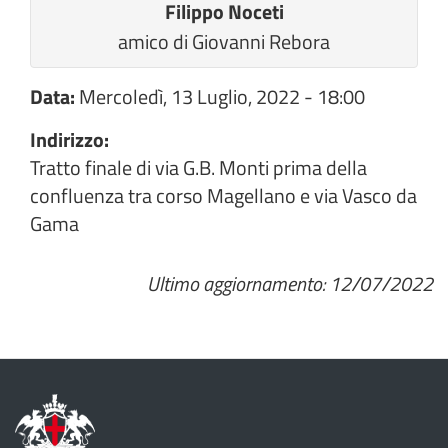
Filippo Noceti
amico di Giovanni Rebora
Data:
Mercoledì, 13 Luglio, 2022 - 18:00
Indirizzo:
Tratto finale di via G.B. Monti prima della
confluenza tra corso Magellano e via Vasco da
Gama
Ultimo aggiornamento: 12/07/2022