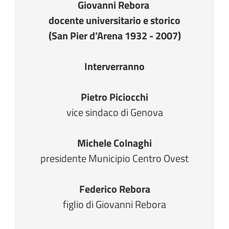
Giovanni Rebora
docente universitario e storico
(San Pier d’Arena 1932 - 2007)
Interverranno
Pietro Piciocchi
vice sindaco di Genova
Michele Colnaghi
presidente Municipio Centro Ovest
Federico Rebora
figlio di Giovanni Rebora