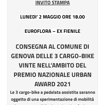
INVITO STAMPA
LUNEDI’ 2 MAGGIO ORE 18.00
EUROFLORA – EX FIENILE
CONSEGNA AL COMUNE DI
GENOVA DELLE 3 CARGO-BIKE
VINTE NELL’AMBITO DEL
PREMIO NAZIONALE URBAN
AWARD 2021
Le 3 cargo-bike a pedalata assistita saranno
oggetto di una sperimentazione di mobilità