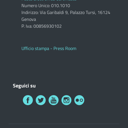
Numero Unico: 010.1010
Indirizzo: Via Garibaldi 9, Palazzo Tursi, 16124
Genova
P. Iva: 00856930102
Ufficio stampa - Press Room
Seguici su