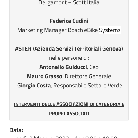
Bergamont – Scott Italia
Federica Cudini
Marketing Manager Bosch eBike
Systems
ASTER
(
Azienda Servizi Territoriali Genova
)
nelle persone di:
Antonello Guiducci
, Ceo
Mauro Grasso
, Direttore Generale
Giorgio Costa
, Responsabile Settore Verde
ASSOCIAZIONI
INTERVENTI DELLE
DI CATEGORIA E
PROPRI ASSOCIATI
Data: