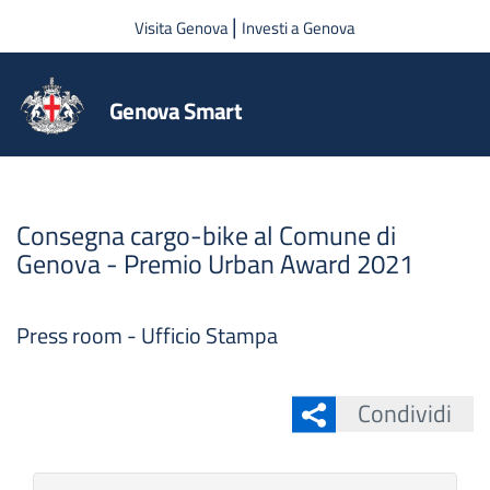
Salta al contenuto principale
|
Visita Genova
Investi a Genova
Genova Smart
Consegna cargo-bike al Comune di
Genova - Premio Urban Award 2021
Press room - Ufficio Stampa
Condividi