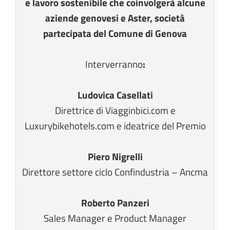
e lavoro sostenibile che coinvolgerà alcune
aziende genovesi e Aster, società
partecipata del Comune di Genova
Interverranno
:
Ludovica Casellati
Direttrice di Viagginbici.com
e
Luxurybikehotels.com e ideatrice del Premio
Piero Nigrelli
Direttore settore ciclo Confindustria – Ancma
Roberto Panzeri
Sales Manager e Product Manager