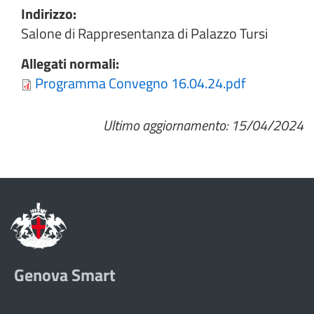
Indirizzo:
Salone di Rappresentanza di Palazzo Tursi
Allegati normali:
Programma Convegno 16.04.24.pdf
Ultimo aggiornamento: 15/04/2024
Genova Smart