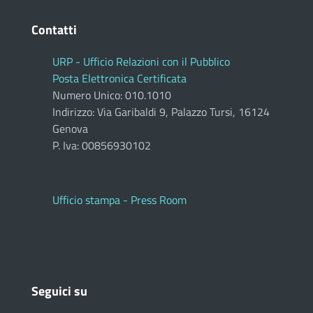
Contatti
URP - Ufficio Relazioni con il Pubblico
Posta Elettronica Certificata
Numero Unico: 010.1010
Indirizzo: Via Garibaldi 9, Palazzo Tursi, 16124
Genova
P. Iva: 00856930102
Ufficio stampa - Press Room
Seguici su