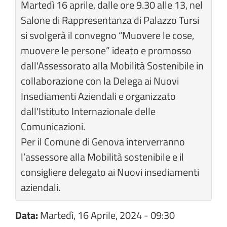
Martedì 16 aprile, dalle ore 9.30 alle 13, nel
Salone di Rappresentanza di Palazzo Tursi
si svolgerà il convegno “Muovere le cose,
muovere le persone” ideato e promosso
dall'Assessorato alla Mobilità Sostenibile in
collaborazione con la Delega ai Nuovi
Insediamenti Aziendali e organizzato
dall'Istituto Internazionale delle
Comunicazioni.
Per il Comune di Genova interverranno
l’assessore alla Mobilità sostenibile e il
consigliere delegato ai Nuovi insediamenti
aziendali.
Data:
Martedì, 16 Aprile, 2024 - 09:30