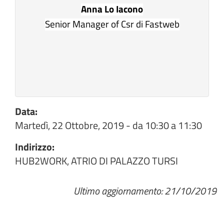
Anna Lo Iacono
Senior Manager of Csr di Fastweb
Data:
Martedì, 22 Ottobre, 2019 -
da
10:30
a
11:30
Indirizzo:
HUB2WORK, ATRIO DI PALAZZO TURSI
Ultimo aggiornamento: 21/10/2019