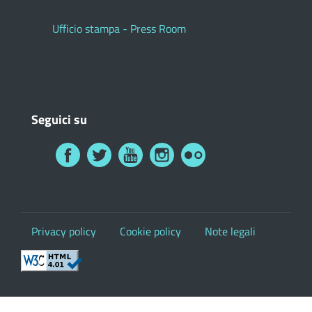
Ufficio stampa - Press Room
Seguici su
Privacy policy
Cookie policy
Note legali