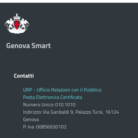
Genova Smart
Contatti
URP - Ufficio Relazioni con il Pubblico
Posta Elettronica Certificata
Numero Unico: 010.1010
Indirizzo: Via Garibaldi 9, Palazzo Tursi, 16124
Genova
P. Iva: 00856930102