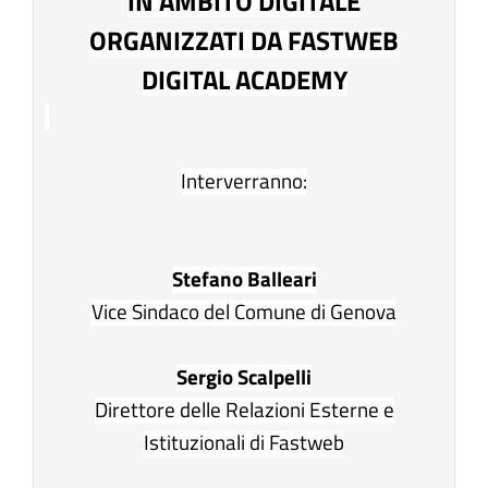
IN AMBITO DIGITALE
ORGANIZZATI DA FASTWEB
DIGITAL ACADEMY
Interverranno:
Stefano Balleari
Vice Sindaco del Comune di Genova
Sergio Scalpelli
Direttore delle Relazioni Esterne e
Istituzionali di Fastweb