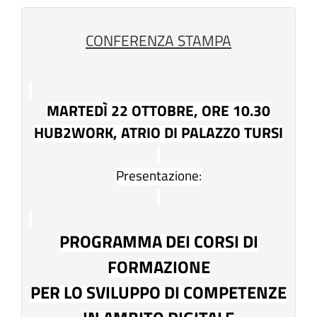
CONFERENZA STAMPA
MARTEDÌ 22 OTTOBRE, ORE 10.30
HUB2WORK, ATRIO DI PALAZZO TURSI
Presentazione:
PROGRAMMA DEI CORSI DI
FORMAZIONE
PER LO SVILUPPO DI COMPETENZE