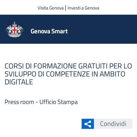
Salta al contenuto principale
|
Visita Genova
Investi a Genova
Genova Smart
CORSI DI FORMAZIONE GRATUITI PER LO
SVILUPPO DI COMPETENZE IN AMBITO
DIGITALE
Press room - Ufficio Stampa
Condividi