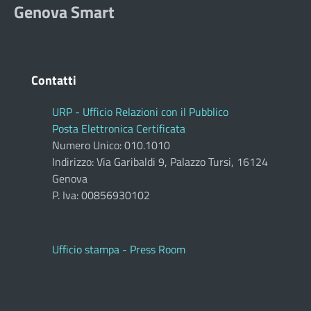
Genova Smart
Contatti
URP - Ufficio Relazioni con il Pubblico
Posta Elettronica Certificata
Numero Unico: 010.1010
Indirizzo: Via Garibaldi 9, Palazzo Tursi, 16124
Genova
P. Iva: 00856930102
Ufficio stampa - Press Room