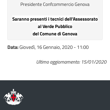
Presidente Confcommercio Genova
Saranno presenti i tecnici dell’Assessorato
al Verde Pubblico
del Comune di Genova
Data:
Giovedì, 16 Gennaio, 2020 - 11:00
Ultimo aggiornamento: 15/01/2020