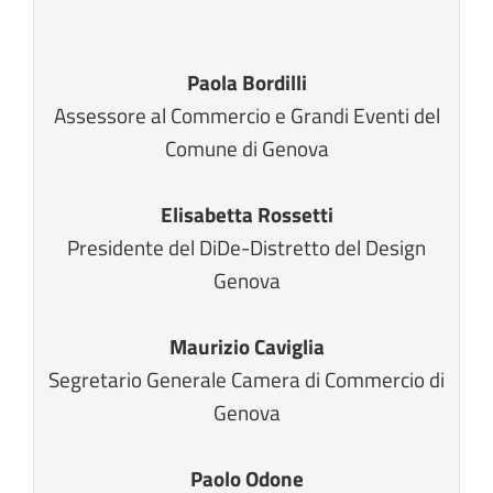
Paola Bordilli
Assessore al Commercio e Grandi Eventi del
Comune di Genova
Elisabetta Rossetti
Presidente del DiDe-Distretto del Design
Genova
Maurizio Caviglia
Segretario Generale Camera di Commercio di
Genova
Paolo Odone