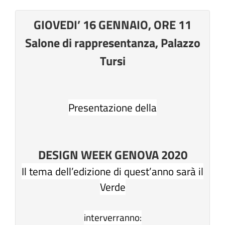
GIOVEDI’ 16 GENNAIO,
ORE 11
Salone di rappresentanza, Palazzo
Tursi
Presentazione della
DESIGN WEEK GENOVA 2020
Il tema dell’edizione di quest’anno sarà il
Verde
interverranno: