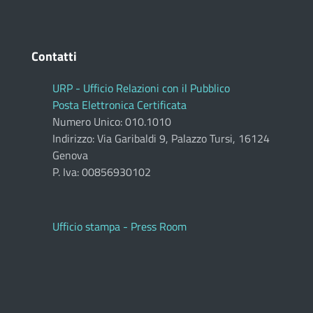
Contatti
URP - Ufficio Relazioni con il Pubblico
Posta Elettronica Certificata
Numero Unico: 010.1010
Indirizzo: Via Garibaldi 9, Palazzo Tursi, 16124
Genova
P. Iva: 00856930102
Ufficio stampa - Press Room