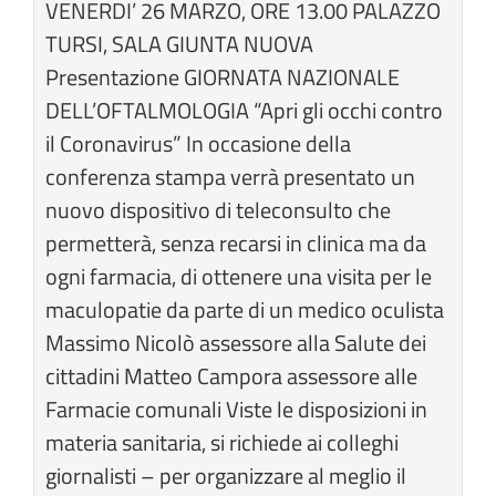
IA
VENERDI’ 26 MARZO, ORE 13.00 PALAZZO
TURSI, SALA GIUNTA NUOVA
Presentazione GIORNATA NAZIONALE
DELL’OFTALMOLOGIA “Apri gli occhi contro
il Coronavirus” In occasione della
conferenza stampa verrà presentato un
nuovo dispositivo di teleconsulto che
permetterà, senza recarsi in clinica ma da
ogni farmacia, di ottenere una visita per le
maculopatie da parte di un medico oculista
Massimo Nicolò assessore alla Salute dei
cittadini Matteo Campora assessore alle
Farmacie comunali Viste le disposizioni in
materia sanitaria, si richiede ai colleghi
giornalisti – per organizzare al meglio il