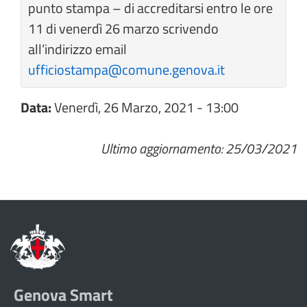
punto stampa – di accreditarsi entro le ore
11 di venerdì 26 marzo scrivendo
all’indirizzo email
ufficiostampa@comune.genova.it
Data:
Venerdì, 26 Marzo, 2021 - 13:00
Ultimo aggiornamento: 25/03/2021
Genova Smart