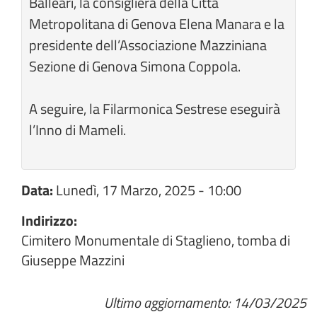
Balleari, la consigliera della Città
Metropolitana di Genova Elena Manara e la
presidente dell’Associazione Mazziniana
Sezione di Genova Simona Coppola.
A seguire, la Filarmonica Sestrese eseguirà
l’Inno di Mameli.
Data:
Lunedì, 17 Marzo, 2025 - 10:00
Indirizzo:
Cimitero Monumentale di Staglieno, tomba di
Giuseppe Mazzini
Ultimo aggiornamento: 14/03/2025