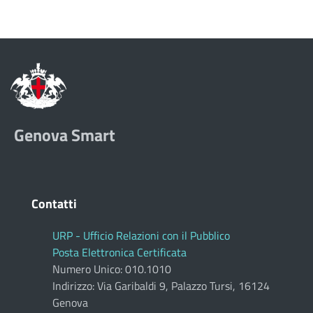
Genova Smart
Contatti
URP - Ufficio Relazioni con il Pubblico
Posta Elettronica Certificata
Numero Unico: 010.1010
Indirizzo: Via Garibaldi 9, Palazzo Tursi, 16124
Genova