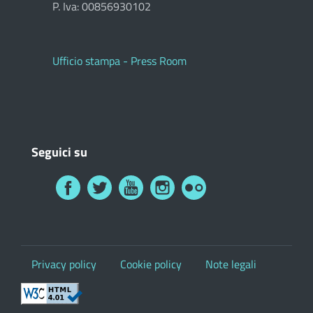
P. Iva: 00856930102
Ufficio stampa - Press Room
Seguici su
Privacy policy
Cookie policy
Note legali