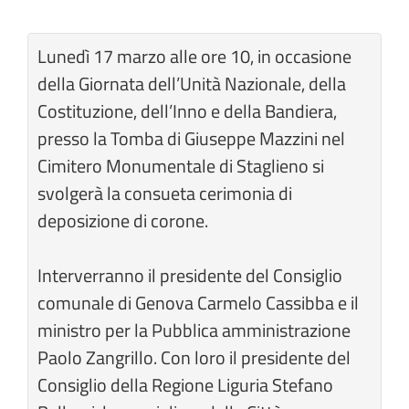
Lunedì 17 marzo alle ore 10, in occasione
della Giornata dell’Unità Nazionale, della
Costituzione, dell’Inno e della Bandiera,
presso la Tomba di Giuseppe Mazzini nel
Cimitero Monumentale di Staglieno si
svolgerà la consueta cerimonia di
deposizione di corone.
Interverranno il presidente del Consiglio
comunale di Genova Carmelo Cassibba e il
ministro per la Pubblica amministrazione
Paolo Zangrillo. Con loro il presidente del
Consiglio della Regione Liguria Stefano