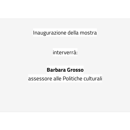
Inaugurazione della mostra
interverrà:
Barbara Grosso
assessore alle Politiche culturali