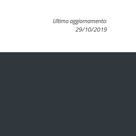
Ultimo aggiornamento:
29/10/2019