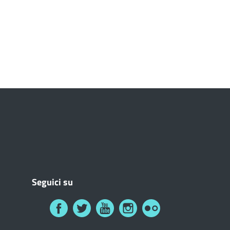
Seguici su