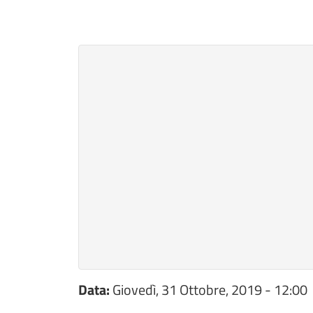
Data:
Giovedì, 31 Ottobre, 2019 - 12:00