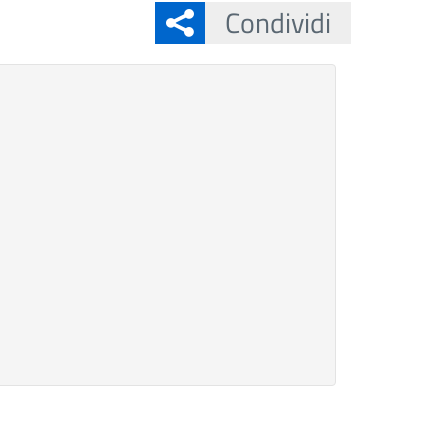
Condividi