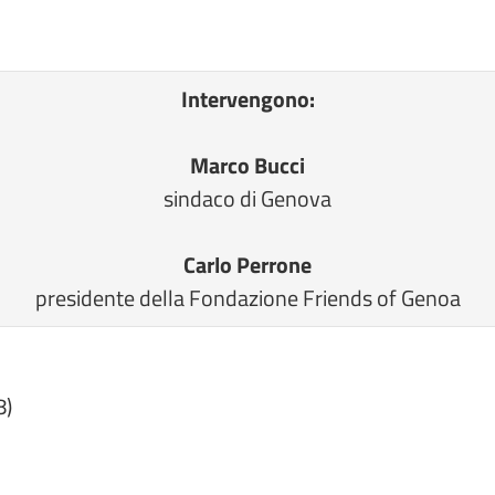
Intervengono:
Marco Bucci
sindaco di Genova
Carlo Perrone
presidente della Fondazione Friends of Genoa
8)