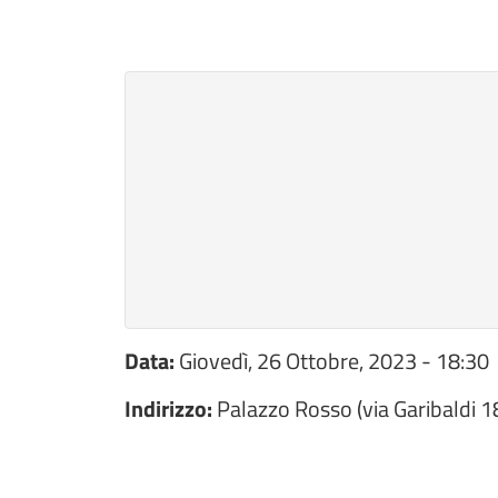
Data:
Giovedì, 26 Ottobre, 2023 - 18:30
Indirizzo:
Palazzo Rosso (via Garibaldi 1