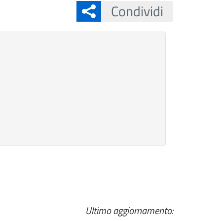
Condividi
Ultimo aggiornamento: