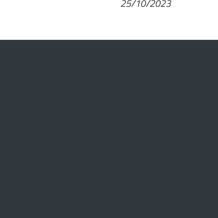
25/10/2023