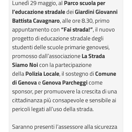
Lunedì 29 maggio, al
Parco scuola per
l’educazione stradale
dei
Giardini Giovanni
Battista Cavagnaro
, alle ore 8.30, primo
appuntamento con
“Fai strada!”
, il nuovo
progetto di educazione stradale degli
studenti delle scuole primarie genovesi,
promosso dall’associazione
La Strada
Siamo Noi
con la partecipazione
della
Polizia Locale
, il sostegno di
Comune
di Genova
e
Genova Parcheggi
come
sponsor, per promuovere la crescita di una
cittadinanza più consapevole e sensibile ai
pericoli legati all’uso della strada.
Saranno presenti l’assessore alla sicurezza