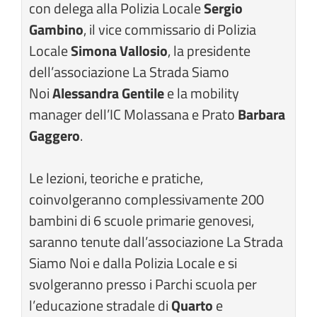
con delega alla Polizia Locale
Sergio
Gambino
, il vice commissario di Polizia
Locale
Simona Vallosio
, la presidente
dell’associazione La Strada Siamo
Noi
Alessandra Gentile
e la mobility
manager dell’IC Molassana e Prato
Barbara
Gaggero
.
Le lezioni, teoriche e pratiche,
coinvolgeranno complessivamente 200
bambini di 6 scuole primarie genovesi,
saranno tenute dall’associazione La Strada
Siamo Noi e dalla Polizia Locale e si
svolgeranno presso i Parchi scuola per
l’educazione stradale di
Quarto
e