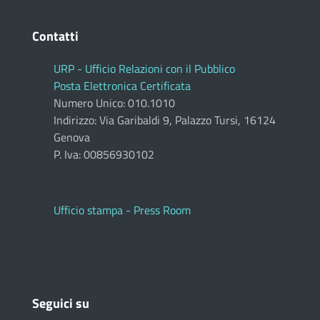
Contatti
URP - Ufficio Relazioni con il Pubblico
Posta Elettronica Certificata
Numero Unico: 010.1010
Indirizzo: Via Garibaldi 9, Palazzo Tursi, 16124
Genova
P. Iva: 00856930102
Ufficio stampa - Press Room
Seguici su