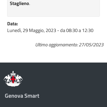
Staglieno
.
Data:
Lunedì, 29 Maggio, 2023 -
da
08:30
a
12:30
Ultimo aggiornamento: 27/05/2023
Genova Smart