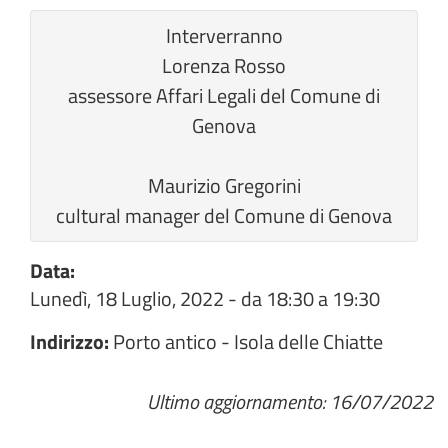
Interverranno
Lorenza Rosso
assessore Affari Legali del Comune di
Genova
Maurizio Gregorini
cultural manager del Comune di Genova
Data:
Lunedì, 18 Luglio, 2022 -
da
18:30
a
19:30
Indirizzo:
Porto antico - Isola delle Chiatte
Ultimo aggiornamento: 16/07/2022