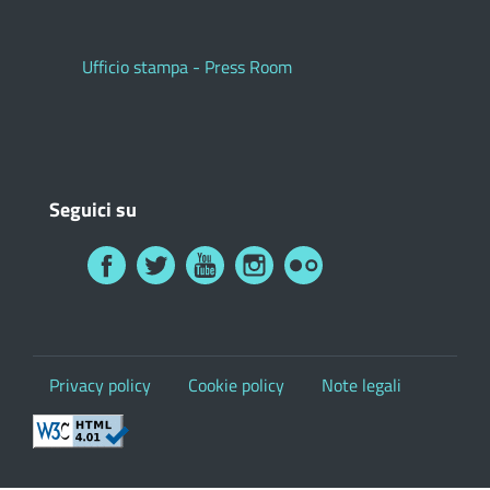
Ufficio stampa - Press Room
Seguici su
Privacy policy
Cookie policy
Note legali