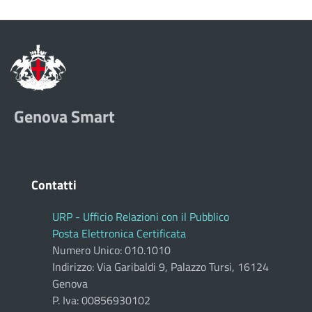
Genova Smart
Contatti
URP - Ufficio Relazioni con il Pubblico
Posta Elettronica Certificata
Numero Unico: 010.1010
Indirizzo: Via Garibaldi 9, Palazzo Tursi, 16124
Genova
P. Iva: 00856930102