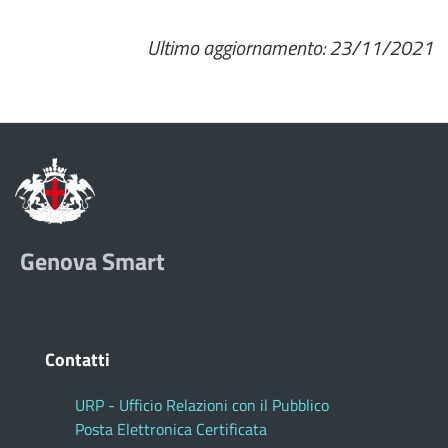
Ultimo aggiornamento: 23/11/2021
Genova Smart
Contatti
URP - Ufficio Relazioni con il Pubblico
Posta Elettronica Certificata