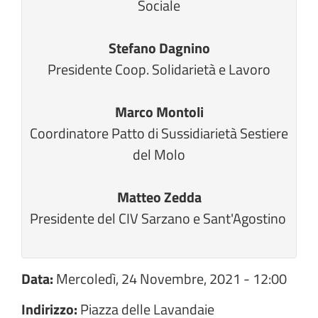
Sociale
Stefano Dagnino
Presidente Coop. Solidarietà e Lavoro
Marco Montoli
Coordinatore Patto di Sussidiarietà Sestiere
del Molo
Matteo Zedda
Presidente del CIV Sarzano e Sant'Agostino
Data:
Mercoledì, 24 Novembre, 2021 - 12:00
Indirizzo:
Piazza delle Lavandaie