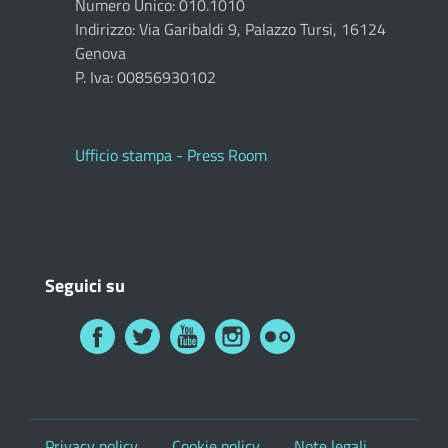
Numero Unico: 010.1010
Indirizzo: Via Garibaldi 9, Palazzo Tursi, 16124
Genova
P. Iva: 00856930102
Ufficio stampa - Press Room
Seguici su
Privacy policy
Cookie policy
Note legali