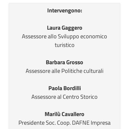
Intervengono:
Laura Gaggero
Assessore allo Sviluppo economico
turistico
Barbara Grosso
Assessore alle Politiche culturali
Paola Bordilli
Assessore al Centro Storico
Marilù Cavallero
Presidente Soc. Coop. DAFNE Impresa