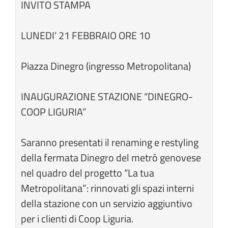
INVITO STAMPA
LUNEDI’ 21 FEBBRAIO ORE 10
Piazza Dinegro (ingresso Metropolitana)
INAUGURAZIONE STAZIONE “DINEGRO-
COOP LIGURIA”
Saranno presentati il renaming e restyling
della fermata Dinegro del metrò genovese
nel quadro del progetto “La tua
Metropolitana”: rinnovati gli spazi interni
della stazione con un servizio aggiuntivo
per i clienti di Coop Liguria.