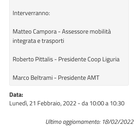
Interverranno:
Matteo Campora - Assessore mobilità
integrata e trasporti
Roberto Pittalis - Presidente Coop Liguria
Marco Beltrami - Presidente AMT
Data:
Lunedì, 21 Febbraio, 2022 -
da
10:00
a
10:30
Ultimo aggiornamento: 18/02/2022