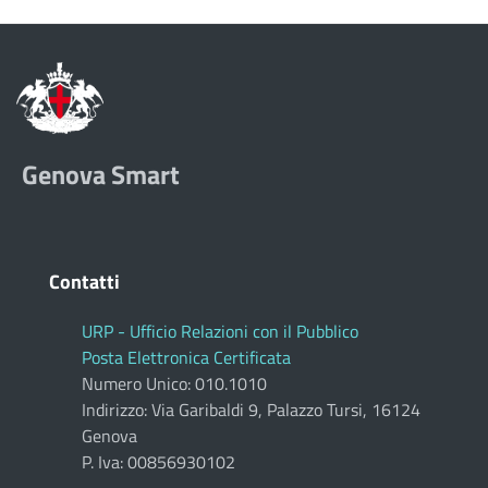
Genova Smart
Contatti
URP - Ufficio Relazioni con il Pubblico
Posta Elettronica Certificata
Numero Unico: 010.1010
Indirizzo: Via Garibaldi 9, Palazzo Tursi, 16124
Genova
P. Iva: 00856930102