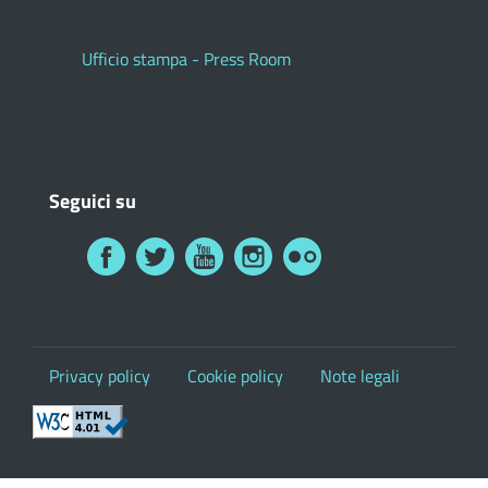
Ufficio stampa - Press Room
Seguici su
Privacy policy
Cookie policy
Note legali