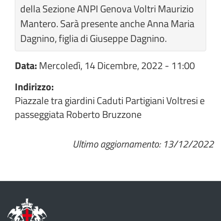
della Sezione ANPI Genova Voltri Maurizio
Mantero. Sarà presente anche Anna Maria
Dagnino, figlia di Giuseppe Dagnino.
Data:
Mercoledì, 14 Dicembre, 2022 - 11:00
Indirizzo:
Piazzale tra giardini Caduti Partigiani Voltresi e
passeggiata Roberto Bruzzone
Ultimo aggiornamento: 13/12/2022