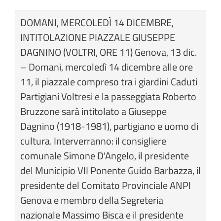
DOMANI, MERCOLEDÌ 14 DICEMBRE,
INTITOLAZIONE PIAZZALE GIUSEPPE
DAGNINO (VOLTRI, ORE 11) Genova, 13 dic.
– Domani, mercoledì 14 dicembre alle ore
11, il piazzale compreso tra i giardini Caduti
Partigiani Voltresi e la passeggiata Roberto
Bruzzone sarà intitolato a Giuseppe
Dagnino (1918-1981), partigiano e uomo di
cultura. Interverranno: il consigliere
comunale Simone D'Angelo, il presidente
del Municipio VII Ponente Guido Barbazza, il
presidente del Comitato Provinciale ANPI
Genova e membro della Segreteria
nazionale Massimo Bisca e il presidente