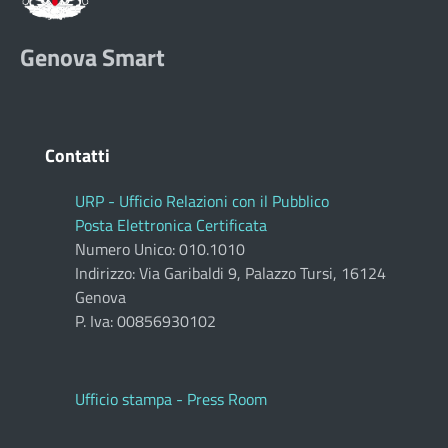
Genova Smart
Contatti
URP - Ufficio Relazioni con il Pubblico
Posta Elettronica Certificata
Numero Unico: 010.1010
Indirizzo: Via Garibaldi 9, Palazzo Tursi, 16124
Genova
P. Iva: 00856930102
Ufficio stampa - Press Room