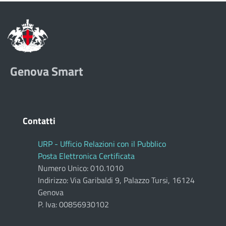
Genova Smart
Contatti
URP - Ufficio Relazioni con il Pubblico
Posta Elettronica Certificata
Numero Unico: 010.1010
Indirizzo: Via Garibaldi 9, Palazzo Tursi, 16124
Genova
P. Iva: 00856930102