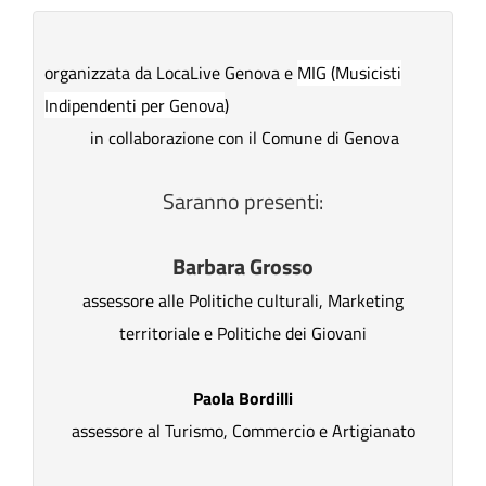
organizzata da LocaLive Genova e
MIG (Musicisti
Indipendenti per Genova
)
in collaborazione con il Comune di Genova
Saranno presenti:
Barbara Grosso
assessore alle Politiche culturali, Marketing
territoriale e Politiche dei Giovani
Paola Bordilli
assessore al Turismo, Commercio e Artigianato