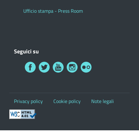
Ufficio stampa - Press Room
Seguici su
Privacy policy
Cookie policy
Note legali