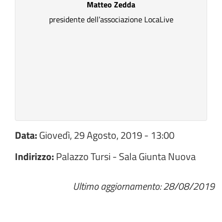
Matteo Zedda
presidente dell’associazione LocaLive
Data:
Giovedì, 29 Agosto, 2019 - 13:00
Indirizzo:
Palazzo Tursi - Sala Giunta Nuova
Ultimo aggiornamento: 28/08/2019