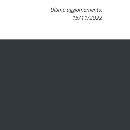
Ultimo aggiornamento:
15/11/2022