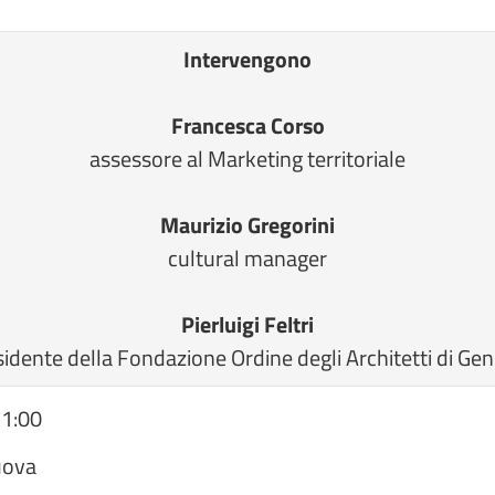
Intervengono
Francesca Corso
assessore al Marketing territoriale
Maurizio Gregorini
cultural manager
Pierluigi Feltri
sidente della Fondazione Ordine degli Architetti di Ge
11:00
uova