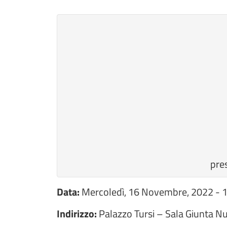
pre
Data:
Mercoledì, 16 Novembre, 2022 - 
Indirizzo:
Palazzo Tursi – Sala Giunta N