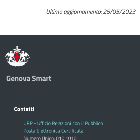
Ultimo aggiornamento: 25/05/2023
Genova Smart
Contatti
URP - Ufficio Relazioni con il Pubblico
Posta Elettronica Certificata
Numero Unico: 010.1010