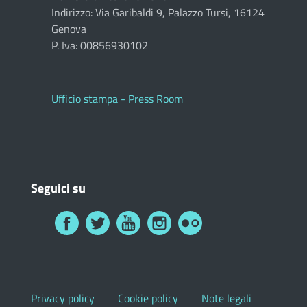
Indirizzo: Via Garibaldi 9, Palazzo Tursi, 16124
Genova
P. Iva: 00856930102
Ufficio stampa - Press Room
Seguici su
Privacy policy
Cookie policy
Note legali