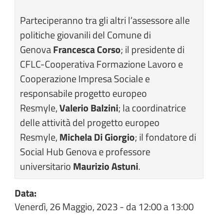
Parteciperanno tra gli altri l’assessore alle
politiche giovanili del Comune di
Genova
Francesca Corso
; il presidente di
CFLC-Cooperativa Formazione Lavoro e
Cooperazione Impresa Sociale e
responsabile progetto europeo
Resmyle,
Valerio Balzini
; la coordinatrice
delle attività del progetto europeo
Resmyle,
Michela Di Giorgio
; il fondatore di
Social Hub Genova e professore
universitario
Maurizio Astuni
.
Data:
Venerdì, 26 Maggio, 2023 -
da
12:00
a
13:00