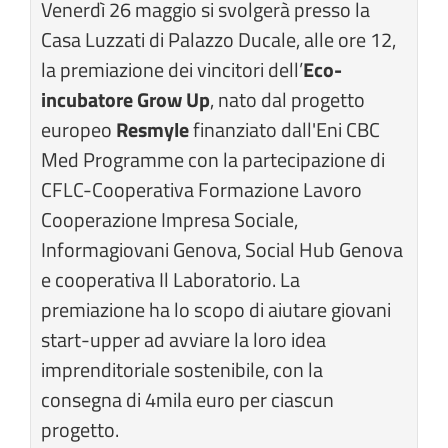
Venerdì 26 maggio si svolgerà presso la
Casa Luzzati di Palazzo Ducale, alle ore 12,
la premiazione dei vincitori dell’
Eco-
incubatore Grow Up
, nato dal progetto
europeo
Resmyle
finanziato dall'Eni CBC
Med Programme con la partecipazione di
CFLC-Cooperativa Formazione Lavoro
Cooperazione Impresa Sociale,
Informagiovani Genova, Social Hub Genova
e cooperativa Il Laboratorio. La
premiazione ha lo scopo di aiutare giovani
start-upper ad avviare la loro idea
imprenditoriale sostenibile, con la
consegna di 4mila euro per ciascun
progetto.