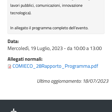
lavori pubblici, comunicazioni, innovazione
tecnologica).
In allegato il programma completo dell’evento.
Data:
Mercoledì, 19 Luglio, 2023 -
da
10:00
a
13:00
Allegati normali:
COMIECO_28Rapporto_Programma.pdf
Ultimo aggiornamento: 18/07/2023