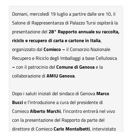
Domani, mercoledì 19 luglio a partire dalle ore 10, il
Salone di Rappresentanza di Palazzo Tursi ospiterà la
presentazione del
28° Rapporto annuale su raccolta,
riciclo e recupero di carta e cartone in Italia
,
organizzato dal
Comieco –
il Consorzio Nazionale
Recupero e Riciclo degli Imballaggi a base Cellulosica
–
con il patrocinio del
Comune di Genova
e la
collaborazione di
AMIU Genova
.
Dopo i saluti iniziali del sindaco di Genova
Marco
Bucci
e l’introduzione a cura del presidente di
Comieco
Alberto Marchi
,
l’incontro entrerà nel vivo
con la presentazione del Rapporto da parte del
direttore di Comieco
Carlo Montalbetti
, intervistato