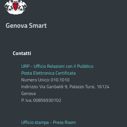
Genova Smart
Contatti
URP - Ufficio Relazioni con il Pubblico
Posta Elettronica Certificata
Numero Unico: 010.1010
Indirizzo: Via Garibaldi 9, Palazzo Tursi, 16124
Genova
P. Iva: 00856930102
Ufficio stampa - Press Room