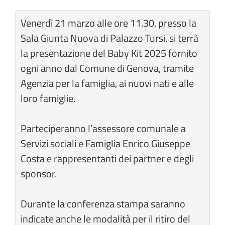
Venerdì 21 marzo alle ore 11.30, presso la
Sala Giunta Nuova di Palazzo Tursi, si terrà
la presentazione del Baby Kit 2025 fornito
ogni anno dal Comune di Genova, tramite
Agenzia per la famiglia, ai nuovi nati e alle
loro famiglie.
Parteciperanno l’assessore comunale a
Servizi sociali e Famiglia Enrico Giuseppe
Costa e rappresentanti dei partner e degli
sponsor.
Durante la conferenza stampa saranno
indicate anche le modalità per il ritiro del