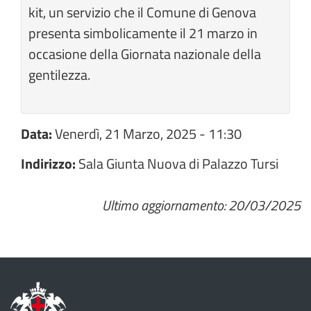
kit, un servizio che il Comune di Genova
presenta simbolicamente il 21 marzo in
occasione della Giornata nazionale della
gentilezza.
Data:
Venerdì, 21 Marzo, 2025 - 11:30
Indirizzo:
Sala Giunta Nuova di Palazzo Tursi
Ultimo aggiornamento: 20/03/2025