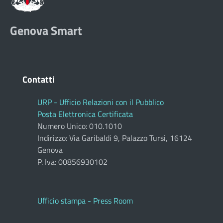
Genova Smart
Contatti
URP - Ufficio Relazioni con il Pubblico
Posta Elettronica Certificata
Numero Unico: 010.1010
Indirizzo: Via Garibaldi 9, Palazzo Tursi, 16124
Genova
P. Iva: 00856930102
Ufficio stampa - Press Room