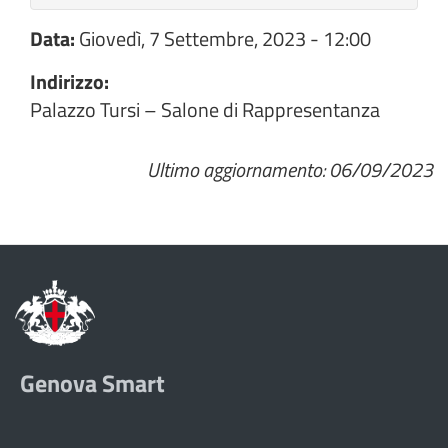
Data:
Giovedì, 7 Settembre, 2023 - 12:00
Indirizzo:
Palazzo Tursi – Salone di Rappresentanza
Ultimo aggiornamento: 06/09/2023
Genova Smart