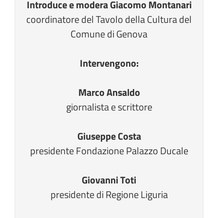
Introduce e modera Giacomo Montanari
coordinatore del Tavolo della Cultura del
Comune di Genova
Intervengono:
Marco Ansaldo
giornalista e scrittore
Giuseppe Costa
presidente Fondazione Palazzo Ducale
Giovanni Toti
presidente di Regione Liguria