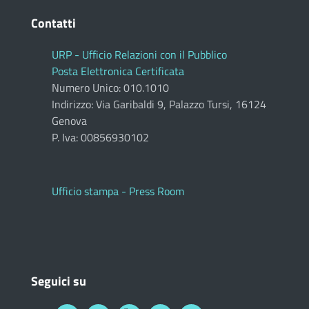
Contatti
URP - Ufficio Relazioni con il Pubblico
Posta Elettronica Certificata
Numero Unico: 010.1010
Indirizzo: Via Garibaldi 9, Palazzo Tursi, 16124
Genova
P. Iva: 00856930102
Ufficio stampa - Press Room
Seguici su