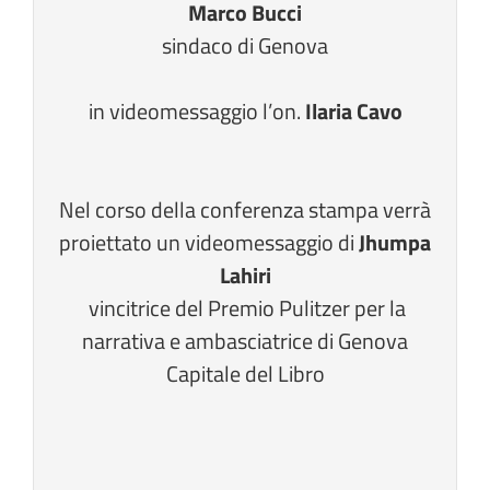
Marco Bucci
sindaco di Genova
in videomessaggio l’on.
Ilaria Cavo
Nel corso della conferenza stampa verrà
proiettato un videomessaggio di
Jhumpa
Lahiri
vincitrice del Premio Pulitzer per la
narrativa e ambasciatrice di Genova
Capitale del Libro