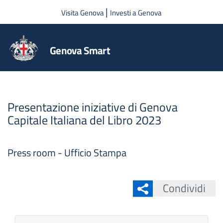
Salta al contenuto principale
|
Visita Genova
Investi a Genova
Genova Smart
Presentazione iniziative di Genova
Capitale Italiana del Libro 2023
Press room - Ufficio Stampa
Condividi