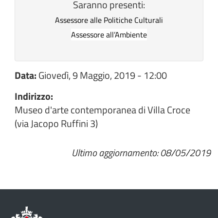
Saranno presenti:
Assessore alle Politiche Culturali
Assessore all’Ambiente
Data:
Giovedì, 9 Maggio, 2019 - 12:00
Indirizzo:
Museo d'arte contemporanea di Villa Croce
(via Jacopo Ruffini 3)
Ultimo aggiornamento: 08/05/2019