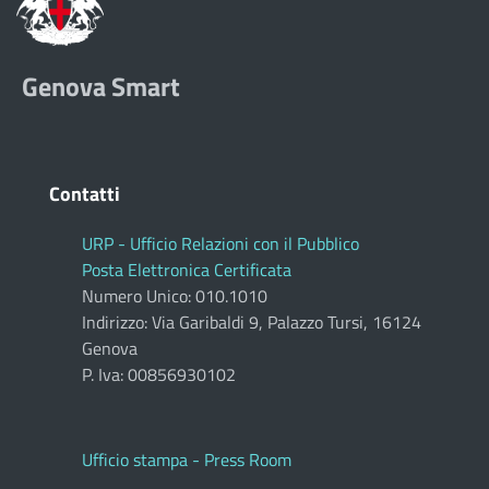
Genova Smart
Contatti
URP - Ufficio Relazioni con il Pubblico
Posta Elettronica Certificata
Numero Unico: 010.1010
Indirizzo: Via Garibaldi 9, Palazzo Tursi, 16124
Genova
P. Iva: 00856930102
Ufficio stampa - Press Room