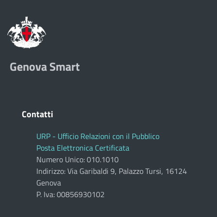
Genova Smart
Contatti
URP - Ufficio Relazioni con il Pubblico
Posta Elettronica Certificata
Numero Unico: 010.1010
Indirizzo: Via Garibaldi 9, Palazzo Tursi, 16124
Genova
P. Iva: 00856930102