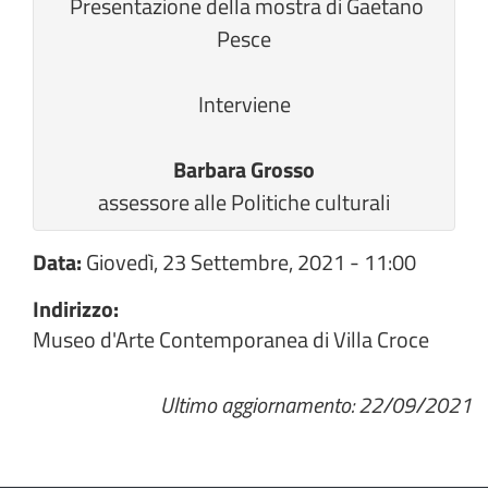
Presentazione della mostra di Gaetano
Pesce
Interviene
Barbara Grosso
assessore alle Politiche culturali
Data:
Giovedì, 23 Settembre, 2021 - 11:00
Indirizzo:
Museo d'Arte Contemporanea di Villa Croce
Ultimo aggiornamento: 22/09/2021