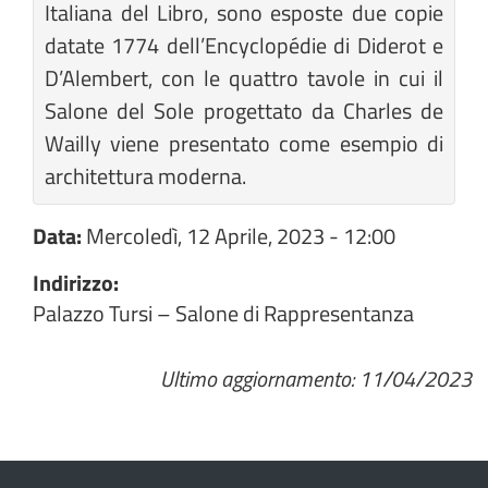
Italiana del Libro, sono esposte due copie
datate 1774 dell’Encyclopédie di Diderot e
D’Alembert, con le quattro tavole in cui il
Salone del Sole progettato da Charles de
Wailly viene presentato come esempio di
architettura moderna.
Data:
Mercoledì, 12 Aprile, 2023 - 12:00
Indirizzo:
Palazzo Tursi – Salone di Rappresentanza
Ultimo aggiornamento: 11/04/2023