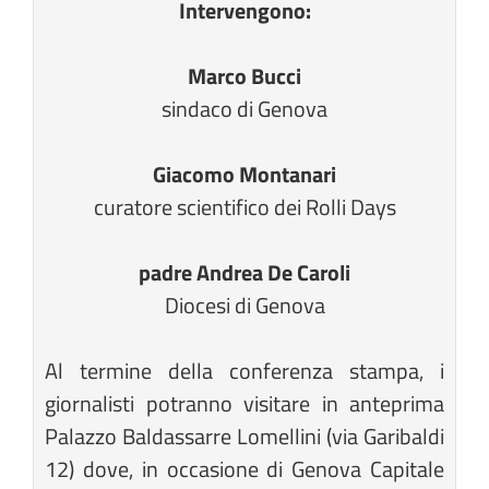
Intervengono:
Marco Bucci
sindaco di Genova
Giacomo Montanari
curatore scientifico dei Rolli Days
padre Andrea De Caroli
Diocesi di Genova
Al termine della conferenza stampa, i
giornalisti potranno visitare in anteprima
Palazzo Baldassarre Lomellini (via Garibaldi
12) dove, in occasione di Genova Capitale