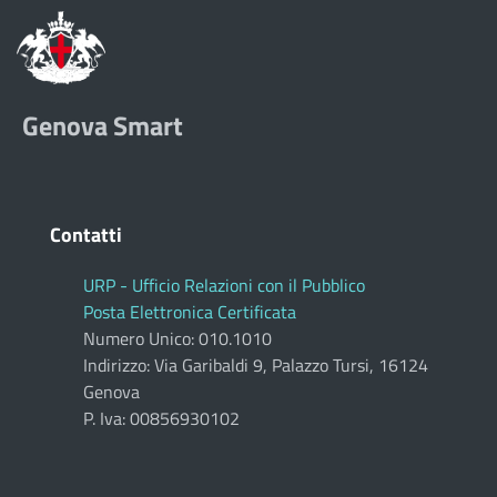
Genova Smart
Contatti
URP - Ufficio Relazioni con il Pubblico
Posta Elettronica Certificata
Numero Unico: 010.1010
Indirizzo: Via Garibaldi 9, Palazzo Tursi, 16124
Genova
P. Iva: 00856930102