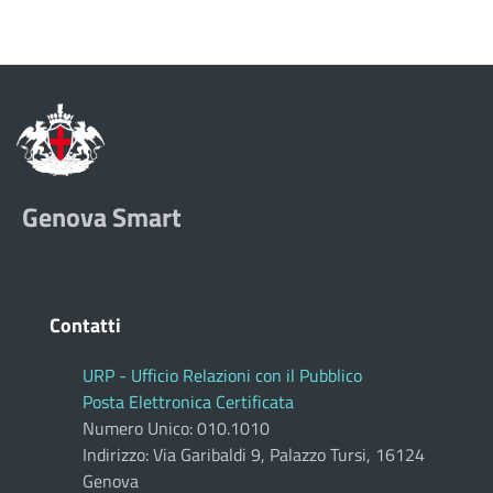
Genova Smart
Contatti
URP - Ufficio Relazioni con il Pubblico
Posta Elettronica Certificata
Numero Unico: 010.1010
Indirizzo: Via Garibaldi 9, Palazzo Tursi, 16124
Genova