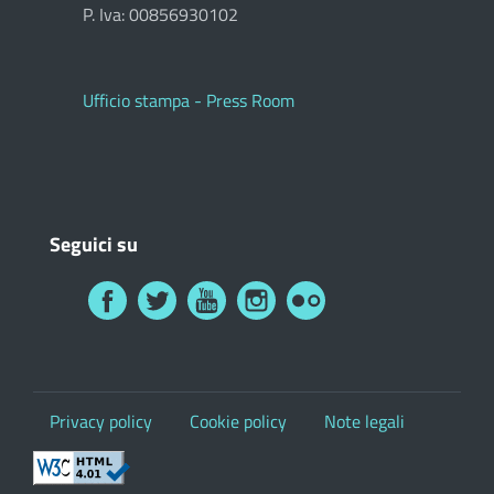
P. Iva: 00856930102
Ufficio stampa - Press Room
Seguici su
Privacy policy
Cookie policy
Note legali