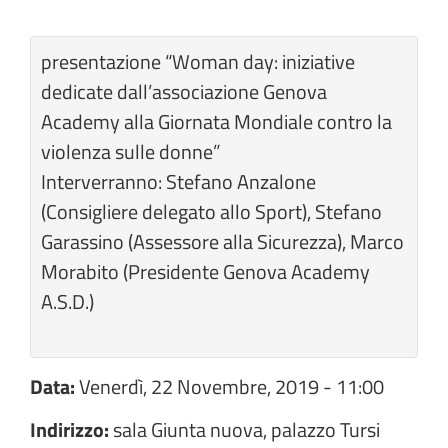
presentazione “Woman day: iniziative
dedicate dall’associazione Genova
Academy alla Giornata Mondiale contro la
violenza sulle donne”
Interverranno: Stefano Anzalone
(Consigliere delegato allo Sport), Stefano
Garassino (Assessore alla Sicurezza), Marco
Morabito (Presidente Genova Academy
A.S.D.)
Data:
Venerdì, 22 Novembre, 2019 - 11:00
Indirizzo:
sala Giunta nuova, palazzo Tursi