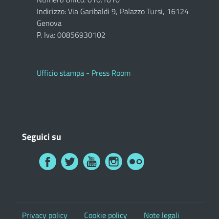
Indirizzo: Via Garibaldi 9, Palazzo Tursi, 16124
Genova
P. Iva: 00856930102
Ufficio stampa - Press Room
Seguici su
Privacy policy
Cookie policy
Note legali