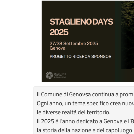
Il Comune di Genovsa continua a promuo
Ogni anno, un tema specifico crea nuove 
le diverse realtà del territorio.
Il 2025 è l’anno dedicato a Genova e l’
la storia della nazione e del capoluogo 