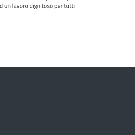
d un lavoro dignitoso per tutti