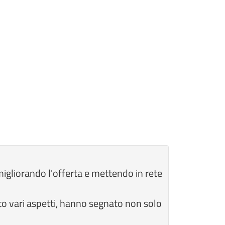
migliorando l'offerta e mettendo in rete
tto vari aspetti, hanno segnato non solo