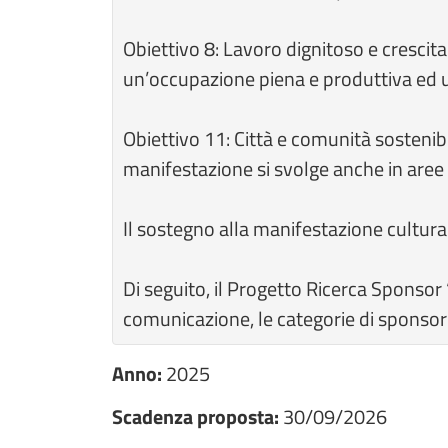
Obiettivo 8: Lavoro dignitoso e crescit
un’occupazione piena e produttiva ed u
Obiettivo 11: Città e comunità sostenibili
manifestazione si svolge anche in aree 
Il sostegno alla manifestazione cultura
Di seguito, il Progetto Ricerca Sponsor ‘
comunicazione, le categorie di sponsoriz
Anno:
2025
Scadenza proposta:
30/09/2026