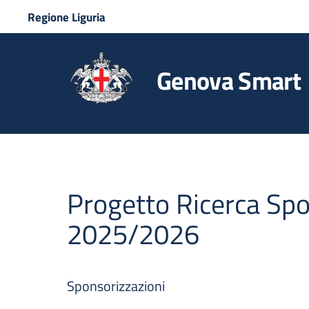
Regione Liguria
Genova Smart
Progetto Ricerca Sp
2025/2026
Sponsorizzazioni