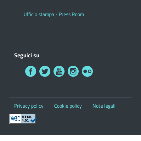
Ufficio stampa - Press Room
Seguici su
Privacy policy
Cookie policy
Note legali