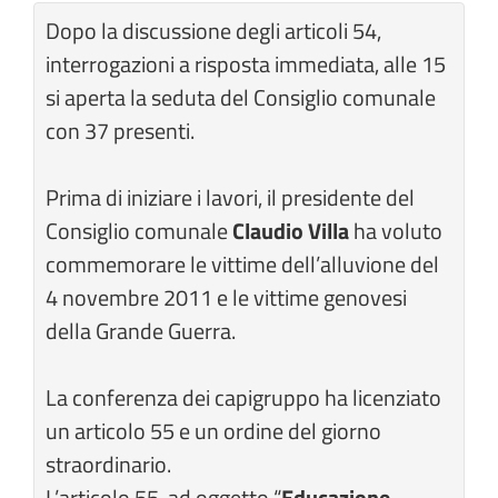
Dopo la discussione degli articoli 54,
interrogazioni a risposta immediata, alle 15
si aperta la seduta del Consiglio comunale
con 37 presenti.
Prima di iniziare i lavori, il presidente del
Consiglio comunale
Claudio Villa
ha voluto
commemorare le vittime dell’alluvione del
4 novembre 2011 e le vittime genovesi
della Grande Guerra.
La conferenza dei capigruppo ha licenziato
un articolo 55 e un ordine del giorno
straordinario.
L’articolo 55, ad oggetto “
Educazione