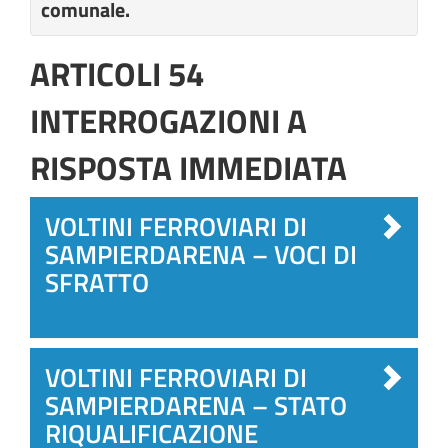
comunale.
ARTICOLI 54
INTERROGAZIONI A
RISPOSTA IMMEDIATA
VOLTINI FERROVIARI DI
SAMPIERDARENA – VOCI DI
SFRATTO
VOLTINI FERROVIARI DI
SAMPIERDARENA – STATO
RIQUALIFICAZIONE