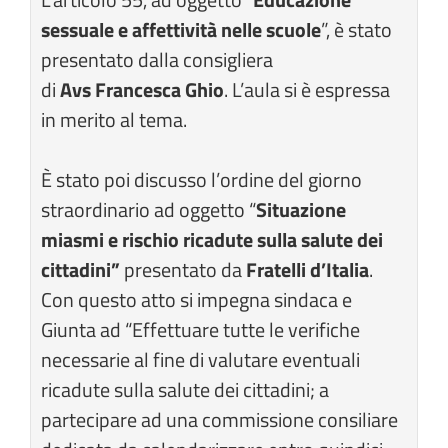
sessuale e affettività nelle scuole
”, è stato
presentato dalla consigliera
di
Avs Francesca Ghio
. L’aula si è espressa
in merito al tema.
È stato poi discusso l’ordine del giorno
straordinario ad oggetto “
Situazione
miasmi e rischio ricadute sulla salute dei
cittadini”
presentato da
Fratelli d’Italia
.
Con questo atto si impegna sindaca e
Giunta ad “Effettuare tutte le verifiche
necessarie al fine di valutare eventuali
ricadute sulla salute dei cittadini; a
partecipare ad una commissione consiliare