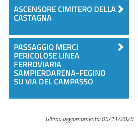
ASCENSORE CIMITERO DELLA
CASTAGNA
PASSAGGIO MERCI
PERICOLOSE LINEA
FERROVIARIA
SAMPIERDARENA-FEGINO
SU VIA DEL CAMPASSO
Ultimo aggiornamento: 05/11/2025