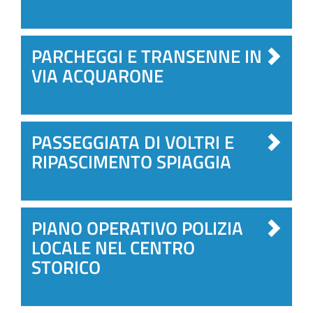
PARCHEGGI E TRANSENNE IN
VIA ACQUARONE
PASSEGGIATA DI VOLTRI E
RIPASCIMENTO SPIAGGIA
PIANO OPERATIVO POLIZIA
LOCALE NEL CENTRO
STORICO