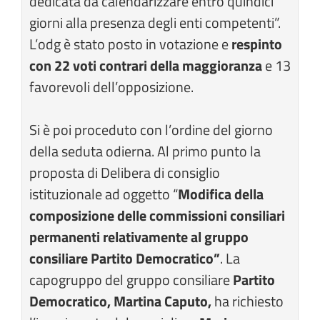
dedicata da calendarizzare entro quindici
giorni alla presenza degli enti competenti”.
L’odg è stato posto in votazione e
respinto
con 22 voti contrari della maggioranza
e 13
favorevoli dell’opposizione.
Si è poi proceduto con l’ordine del giorno
della seduta odierna. Al primo punto la
proposta di Delibera di consiglio
istituzionale ad oggetto “
Modifica della
composizione delle commissioni consiliari
permanenti relativamente al gruppo
consiliare Partito Democratico”
. La
capogruppo del gruppo consiliare
Partito
Democratico, Martina Caputo,
ha richiesto