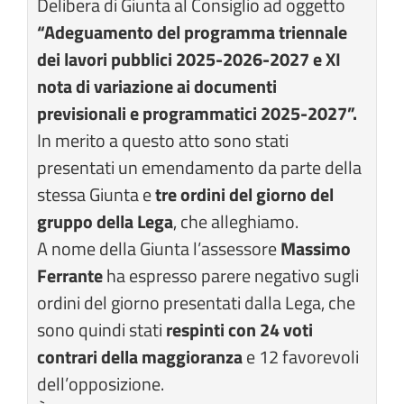
Delibera di Giunta al Consiglio ad oggetto
“Adeguamento del programma triennale
dei lavori pubblici 2025-2026-2027 e XI
nota di variazione ai documenti
previsionali e programmatici 2025-2027”.
In merito a questo atto sono stati
presentati un emendamento da parte della
stessa Giunta e
tre ordini del giorno del
gruppo della Lega
, che alleghiamo.
A nome della Giunta l’assessore
Massimo
Ferrante
ha espresso parere negativo sugli
ordini del giorno presentati dalla Lega, che
sono quindi stati
respinti con 24 voti
contrari della maggioranza
e 12 favorevoli
dell’opposizione.