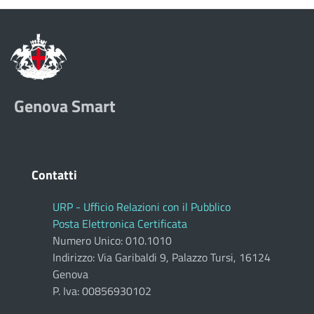
Genova Smart
Contatti
URP - Ufficio Relazioni con il Pubblico
Posta Elettronica Certificata
Numero Unico: 010.1010
Indirizzo: Via Garibaldi 9, Palazzo Tursi, 16124
Genova
P. Iva: 00856930102