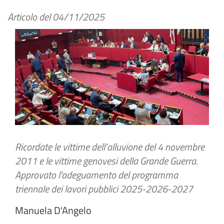
Articolo del
04/11/2025
Ricordate le vittime dell’alluvione del 4 novembre
2011 e le vittime genovesi della Grande Guerra.
Approvato l'adeguamento del programma
triennale dei lavori pubblici 2025-2026-2027
Manuela D'Angelo