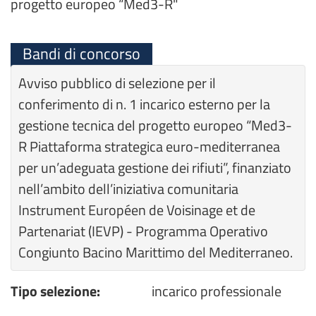
progetto europeo “Med3-R"
Bandi di concorso
Avviso pubblico di selezione per il
conferimento di n. 1 incarico esterno per la
gestione tecnica del progetto europeo “Med3-
R Piattaforma strategica euro-mediterranea
per un’adeguata gestione dei rifiuti”, finanziato
nell’ambito dell’iniziativa comunitaria
Instrument Européen de Voisinage et de
Partenariat (IEVP) - Programma Operativo
Congiunto Bacino Marittimo del Mediterraneo.
Tipo selezione:
incarico professionale