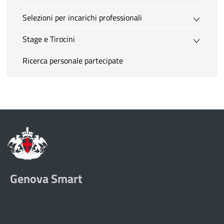
Selezioni per incarichi professionali
Stage e Tirocini
Ricerca personale partecipate
Genova Smart