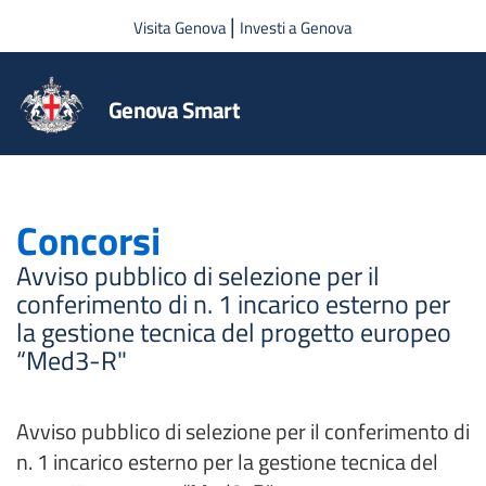
Salta al contenuto principale
|
Visita Genova
Investi a Genova
Genova Smart
Concorsi
Avviso pubblico di selezione per il
conferimento di n. 1 incarico esterno per
la gestione tecnica del progetto europeo
“Med3-R"
Avviso pubblico di selezione per il conferimento di
n. 1 incarico esterno per la gestione tecnica del