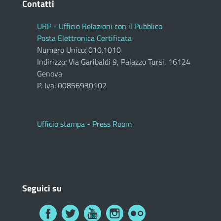
Contatti
URP - Ufficio Relazioni con il Pubblico
Posta Elettronica Certificata
Numero Unico: 010.1010
Indirizzo: Via Garibaldi 9, Palazzo Tursi, 16124
Genova
P. Iva: 00856930102
Ufficio stampa - Press Room
Seguici su