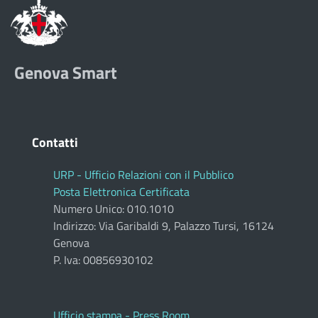
Genova Smart
Contatti
URP - Ufficio Relazioni con il Pubblico
Posta Elettronica Certificata
Numero Unico: 010.1010
Indirizzo: Via Garibaldi 9, Palazzo Tursi, 16124
Genova
P. Iva: 00856930102
Ufficio stampa - Press Room