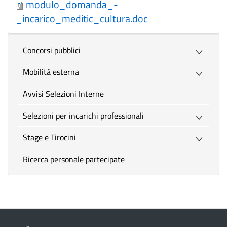
modulo_domanda_-
_incarico_meditic_cultura.doc
Concorsi pubblici
Mobilità esterna
Avvisi Selezioni Interne
Selezioni per incarichi professionali
Stage e Tirocini
Ricerca personale partecipate