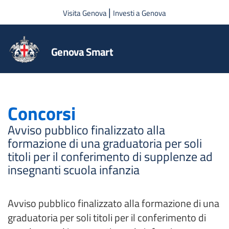
Salta al contenuto principale
|
Visita Genova
Investi a Genova
Genova Smart
Concorsi
Avviso pubblico finalizzato alla
formazione di una graduatoria per soli
titoli per il conferimento di supplenze ad
insegnanti scuola infanzia
Avviso pubblico finalizzato alla formazione di una
graduatoria per soli titoli per il conferimento di