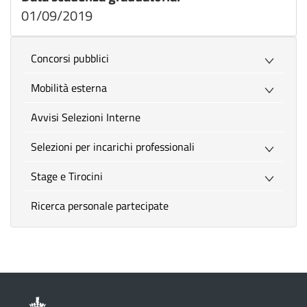
01/09/2019
Concorsi pubblici
Mobilità esterna
Avvisi Selezioni Interne
Selezioni per incarichi professionali
Stage e Tirocini
Ricerca personale partecipate