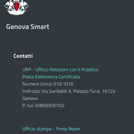
Genova Smart
Contatti
URP - Ufficio Relazioni con il Pubblico
Posta Elettronica Certificata
Numero Unico: 010.1010
Indirizzo: Via Garibaldi 9, Palazzo Tursi, 16124
Genova
P. Iva: 00856930102
Ufficio stampa - Press Room