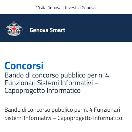
Salta al contenuto principale
|
Visita Genova
Investi a Genova
Genova Smart
Concorsi
Bando di concorso pubblico per n. 4
Funzionari Sistemi Informativi –
Capoprogetto Informatico
Bando di concorso pubblico per n. 4 Funzionari
Sistemi Informativi – Capoprogetto Informatico