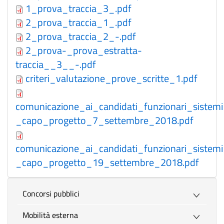
1_prova_traccia_3_.pdf
2_prova_traccia_1_.pdf
2_prova_traccia_2_-.pdf
2_prova-_prova_estratta-
traccia__3__-.pdf
criteri_valutazione_prove_scritte_1.pdf
comunicazione_ai_candidati_funzionari_sistemi
_capo_progetto_7_settembre_2018.pdf
comunicazione_ai_candidati_funzionari_sistemi
_capo_progetto_19_settembre_2018.pdf
Concorsi pubblici
Mobilità esterna