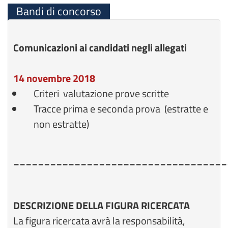
Bandi di concorso
Comunicazioni ai candidati negli allegati
14 novembre 2018
Criteri valutazione prove scritte
Tracce prima e seconda prova (estratte e
non estratte)
___________________________________
DESCRIZIONE DELLA FIGURA RICERCATA
La figura ricercata avrà la responsabilità,