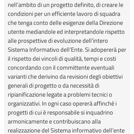
nell’ambito di un progetto definito, di creare le
condizioni per un efficiente lavoro di squadra
che tenga conto delle esigenze della Direzione
utente mediandole ed interpretandole rispetto
alle prospettive di evoluzione dell’intero
Sistema Informativo dell’Ente. Si adopererà per
il rispetto dei vincoli di qualità, tempi e costi
concordando con il committente eventuali
varianti che derivino da revisioni degli obiettivi
generali di progetto o da necessità di
ripianificazione legate a problemi tecnici o
organizzativi. In ogni caso opererà affinché i
progetti di cui è responsabile si inquadrino
armonicamente e contribuiscano alla
realizzazione del Sistema informativo dell’ente