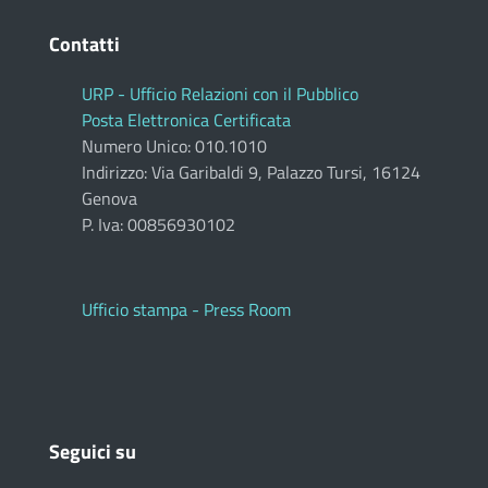
Contatti
URP - Ufficio Relazioni con il Pubblico
Posta Elettronica Certificata
Numero Unico: 010.1010
Indirizzo: Via Garibaldi 9, Palazzo Tursi, 16124
Genova
P. Iva: 00856930102
Ufficio stampa - Press Room
Seguici su