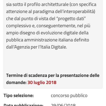
sia sotto il profilo architetturale (con specifica
attenzione al paradigma dell’interoperabilità)
che dal punto di vista del “progetto dati”
complessivo e, conseguentemente, nel più
ampio disegno di evoluzione digitale della
pubblica amministrazione italiana definito
dall’Agenzia per l’Italia Digitale.
Termine di scadenza per la presentazione delle
domande:
30 luglio 2018
Tipo selezione:
concorso pubblico
Data pubblicazione:
29/06/2018