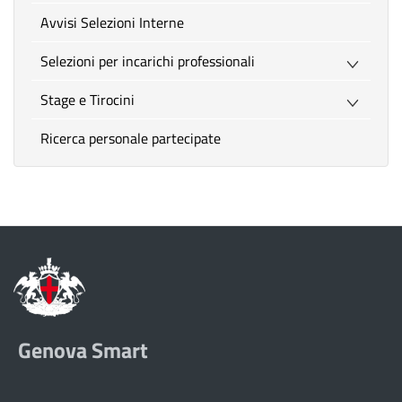
Avvisi Selezioni Interne
Selezioni per incarichi professionali
Stage e Tirocini
Ricerca personale partecipate
Genova Smart