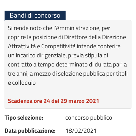
Bandi di concorso
Si rende noto che l'Amministrazione, per
coprire la posizione di Direttore della Direzione
Attrattività e Competitività intende conferire
un incarico dirigenziale, previa stipula di
contratto a tempo determinato di durata pari a
tre anni, a mezzo di selezione pubblica per titoli
e colloquio
Scadenza ore 24 del 29
marzo 2021
Tipo selezione:
concorso pubblico
Data pubblicazione:
18/02/2021