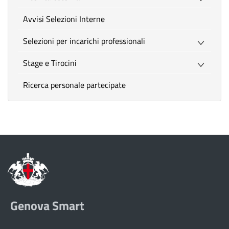
Avvisi Selezioni Interne
Selezioni per incarichi professionali
Stage e Tirocini
Ricerca personale partecipate
Genova Smart