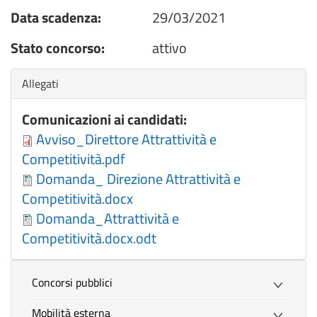
Data scadenza:
29/03/2021
Stato concorso:
attivo
Nascondi
Allegati
Comunicazioni ai candidati:
Avviso_Direttore Attrattività e
Competitività.pdf
Domanda_ Direzione Attrattività e
Competitività.docx
Domanda_Attrattività e
Competitività.docx.odt
Concorsi pubblici
Mobilità esterna