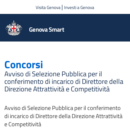
Salta al contenuto principale
|
Visita Genova
Investi a Genova
Genova Smart
Concorsi
Avviso di Selezione Pubblica per il
conferimento di incarico di Direttore della
Direzione Attrattività e Competitività
Avviso di Selezione Pubblica per il conferimento
di incarico di Direttore della Direzione Attrattività
e Competitività