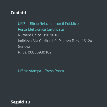
Contatti
URP - Ufficio Relazioni con il Pubblico
Posta Elettronica Certificata
Numero Unico: 010.1010
Indirizzo: Via Garibaldi 9, Palazzo Tursi, 16124
Genova
P. Iva: 00856930102
Ufficio stampa - Press Room
Seguici su