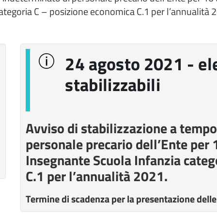
categoria C – posizione economica C.1 per l’annualità 
24 agosto 2021 - el
stabilizzabili
Avviso di stabilizzazione a tempo
personale precario dell’Ente per 1
Insegnante Scuola Infanzia categ
C.1 per l’annualità 2021.
Termine di scadenza per la presentazione de