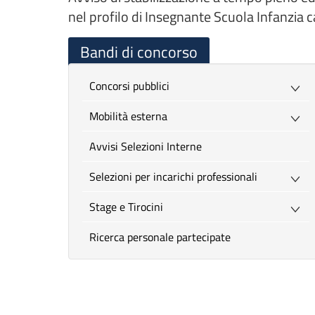
nel profilo di Insegnante Scuola Infanzia 
Bandi di concorso
Concorsi pubblici
Mobilità esterna
Avvisi Selezioni Interne
Selezioni per incarichi professionali
Stage e Tirocini
Ricerca personale partecipate