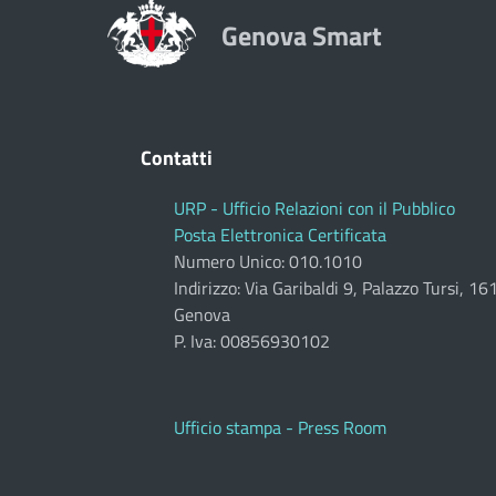
Genova Smart
Contatti
URP - Ufficio Relazioni con il Pubblico
Posta Elettronica Certificata
Numero Unico: 010.1010
Indirizzo: Via Garibaldi 9, Palazzo Tursi, 1
Genova
P. Iva: 00856930102
Ufficio stampa - Press Room