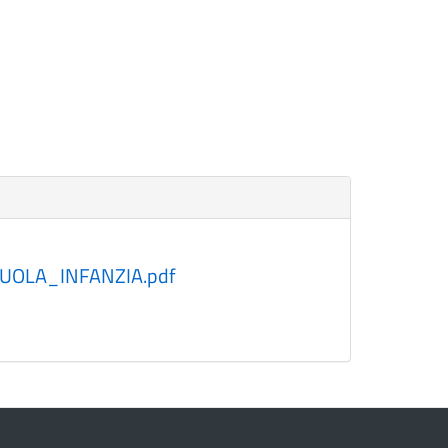
CUOLA_INFANZIA.pdf