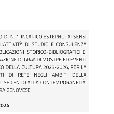
 DI N. 1 INCARICO ESTERNO, AI SENSI
R L’ATTIVITÀ DI STUDIO E CONSULENZA
LICAZIONI STORICO-BIBLIOGRAFICHE,
LGAZIONE DI GRANDI MOSTRE ED EVENTI
CO DELLA CULTURA 2023-2026, PER LA
TI DI RETE NEGLI AMBITI DELLA
L SEICENTO ALLA CONTEMPORANEITÀ,
URA GENOVESE
2024