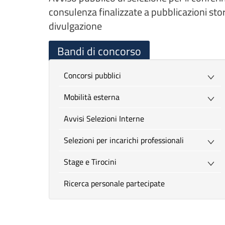
consulenza finalizzate a pubblicazioni stori
divulgazione
Bandi di concorso
Concorsi pubblici
Mobilità esterna
Avvisi Selezioni Interne
Selezioni per incarichi professionali
Stage e Tirocini
Ricerca personale partecipate