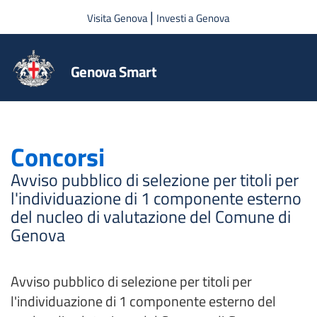
Salta al contenuto principale
|
Visita Genova
Investi a Genova
Genova Smart
Concorsi
Avviso pubblico di selezione per titoli per
l'individuazione di 1 componente esterno
del nucleo di valutazione del Comune di
Genova
Avviso pubblico di selezione per titoli per
l'individuazione di 1 componente esterno del