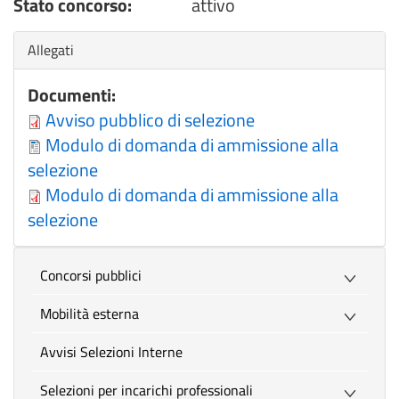
Stato concorso:
attivo
Nascondi
Allegati
Documenti:
Avviso pubblico di selezione
Modulo di domanda di ammissione alla
selezione
Modulo di domanda di ammissione alla
selezione
Concorsi pubblici
Mobilità esterna
Avvisi Selezioni Interne
Selezioni per incarichi professionali