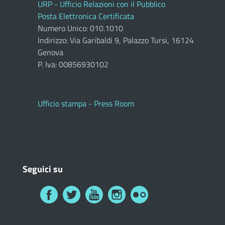
URP - Ufficio Relazioni con il Pubblico
Posta Elettronica Certificata
Numero Unico: 010.1010
Indirizzo: Via Garibaldi 9, Palazzo Tursi, 16124
Genova
P. Iva: 00856930102
Ufficio stampa - Press Room
Seguici su