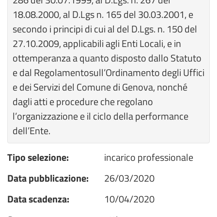
18.08.2000, al D.Lgs n. 165 del 30.03.2001, e
secondo i principi di cui al del D.Lgs. n. 150 del
27.10.2009, applicabili agli Enti Locali, e in
ottemperanza a quanto disposto dallo Statuto
e dal Regolamentosull’Ordinamento degli Uffici
e dei Servizi del Comune di Genova, nonché
dagli atti e procedure che regolano
l’organizzazione e il ciclo della performance
dell’Ente.
Tipo selezione:
incarico professionale
Data pubblicazione:
26/03/2020
Data scadenza:
10/04/2020