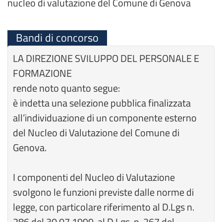
nucleo di valutazione del Comune di Genova
Bandi di concorso
LA DIREZIONE SVILUPPO DEL PERSONALE E
FORMAZIONE
rende noto quanto segue:
è indetta una selezione pubblica finalizzata
all’individuazione di un componente esterno
del Nucleo di Valutazione del Comune di
Genova.
I componenti del Nucleo di Valutazione
svolgono le funzioni previste dalle norme di
legge, con particolare riferimento al D.Lgs n.
286 del 30.07.1999, al D.Lgs. n. 267 del