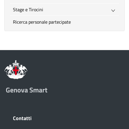
Stage e Tirocini
Ricerca personale partecipate
Genova Smart
Contatti