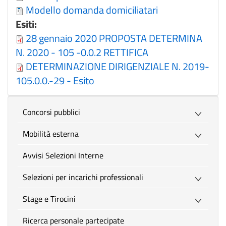
Modello domanda domiciliatari
Esiti:
28 gennaio 2020 PROPOSTA DETERMINA
N. 2020 - 105 -0.0.2 RETTIFICA
DETERMINAZIONE DIRIGENZIALE N. 2019-
105.0.0.-29 - Esito
Concorsi pubblici
Mobilità esterna
Avvisi Selezioni Interne
Selezioni per incarichi professionali
Stage e Tirocini
Ricerca personale partecipate