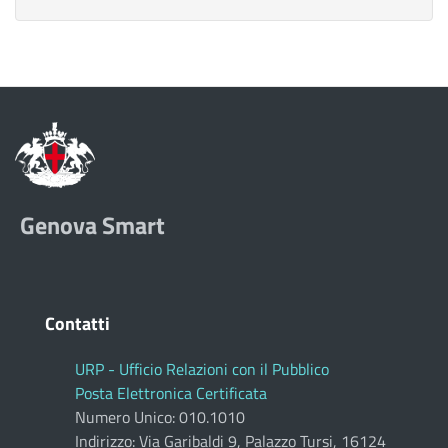
Genova Smart
Contatti
URP - Ufficio Relazioni con il Pubblico
Posta Elettronica Certificata
Numero Unico: 010.1010
Indirizzo: Via Garibaldi 9, Palazzo Tursi, 16124