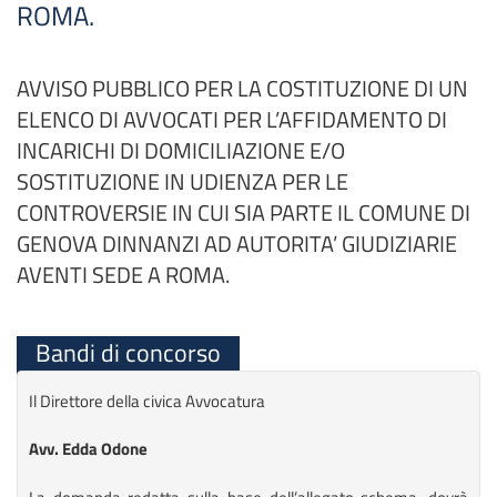
ROMA.
AVVISO PUBBLICO PER LA COSTITUZIONE DI UN
ELENCO DI AVVOCATI PER L’AFFIDAMENTO DI
INCARICHI DI DOMICILIAZIONE E/O
SOSTITUZIONE IN UDIENZA PER LE
CONTROVERSIE IN CUI SIA PARTE IL COMUNE DI
GENOVA DINNANZI AD AUTORITA’ GIUDIZIARIE
AVENTI SEDE A ROMA.
Bandi di concorso
Il Direttore della civica Avvocatura
Avv. Edda Odone