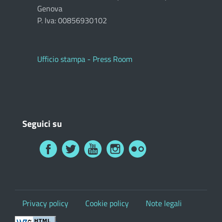
Genova
P. Iva: 00856930102
Ufficio stampa - Press Room
Seguici su
Privacy policy
Cookie policy
Note legali