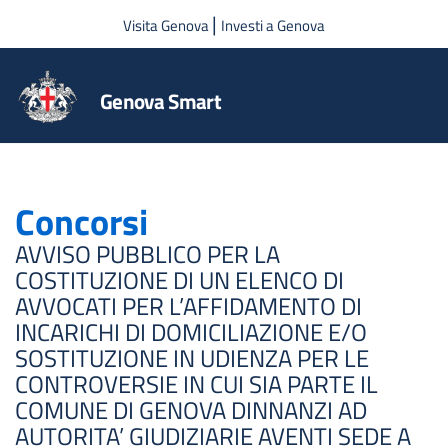
Salta al contenuto principale
|
Visita Genova
Investi a Genova
Genova Smart
Concorsi
AVVISO PUBBLICO PER LA
COSTITUZIONE DI UN ELENCO DI
AVVOCATI PER L’AFFIDAMENTO DI
INCARICHI DI DOMICILIAZIONE E/O
SOSTITUZIONE IN UDIENZA PER LE
CONTROVERSIE IN CUI SIA PARTE IL
COMUNE DI GENOVA DINNANZI AD
AUTORITA’ GIUDIZIARIE AVENTI SEDE A