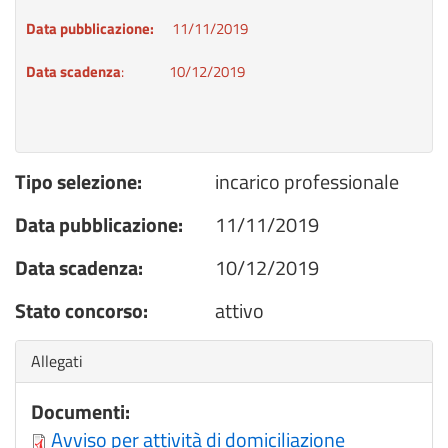
Data pubblicazione:
11/11/2019
Data scadenza
: 10/12/2019
Tipo selezione:
incarico professionale
Data pubblicazione:
11/11/2019
Data scadenza:
10/12/2019
Stato concorso:
attivo
Nascondi
Allegati
Documenti:
Avviso per attività di domiciliazione