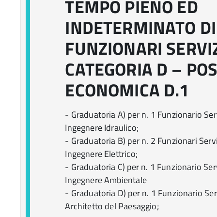
TEMPO PIENO ED
INDETERMINATO DI 
FUNZIONARI SERVIZ
CATEGORIA D – POS
ECONOMICA D.1
- Graduatoria A) per n. 1 Funzionario Serv
Ingegnere Idraulico;
- Graduatoria B) per n. 2 Funzionari Servi
Ingegnere Elettrico;
- Graduatoria C) per n. 1 Funzionario Serv
Ingegnere Ambientale
- Graduatoria D) per n. 1 Funzionario Serv
Architetto del Paesaggio;