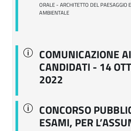
ORALE - ARCHITETTO DEL PAESAGGIO 
AMBIENTALE
COMUNICAZIONE A
CANDIDATI - 14 OT
2022
CONCORSO PUBBLIC
ESAMI, PER L’ASSU