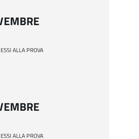
I
OVEMBRE
MESSI ALLA PROVA
I
OVEMBRE
MESSI ALLA PROVA