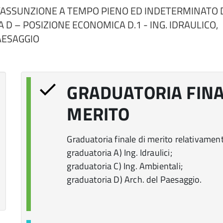
’ASSUNZIONE A TEMPO PIENO ED INDETERMINATO DI
A D – POSIZIONE ECONOMICA D.1 - ING. IDRAULICO,
AESAGGIO
GRADUATORIA FINA
MERITO
Graduatoria finale di merito relativament
graduatoria A) Ing. Idraulici;
graduatoria C) Ing. Ambientali;
graduatoria D) Arch. del Paesaggio.