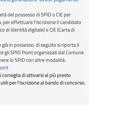
età del possesso di SPID o CIE per
 per effettuare l'iscrizione il candidato
 di Identità digitale) o CIE (Carta di
già in possesso, di seguito si riporta il
mite gli SPID Point organizzati dal Comune
nere lo SPID con altre modalità:
oint
 consiglia di attivarsi al più presto
utili per l'iscrizione al bando di concorso.