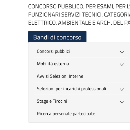
CONCORSO PUBBLICO, PER ESAMI, PER L
FUNZIONARI SERVIZI TECNICI, CATEGORI
ELETTRICO, AMBIENTALE E ARCH. DEL P
Bandi di concorso
Concorsi pubblici
Mobilità esterna
Avvisi Selezioni Interne
Selezioni per incarichi professionali
Stage e Tirocini
Ricerca personale partecipate