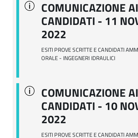
COMUNICAZIONE A
CANDIDATI - 11 N
2022
ESITI PROVE SCRITTE E CANDIDATI AM
ORALE - INGEGNERI IDRAULICI
COMUNICAZIONE A
CANDIDATI - 10 N
2022
ESITI PROVE SCRITTE E CANDIDATI AM