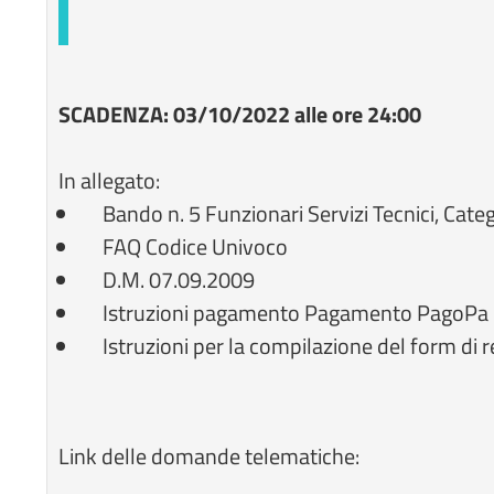
SCADENZA: 03/10/2022 alle ore 24:00
In allegato:
Bando n. 5 Funzionari Servizi Tecnici, Cat
FAQ Codice Univoco
D.M. 07.09.2009
Istruzioni pagamento Pagamento PagoPa
Istruzioni per la compilazione del form di 
Link delle domande telematiche: