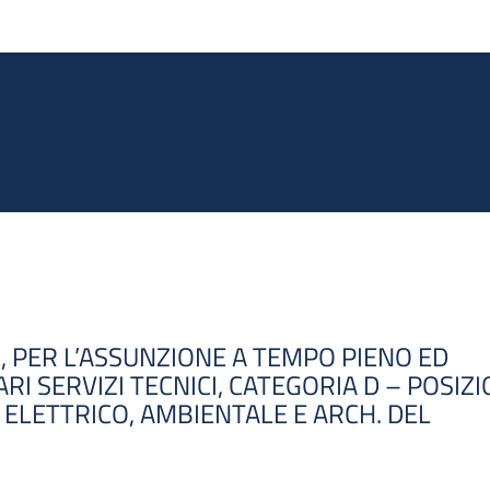
Salta al contenuto principale
 PER L’ASSUNZIONE A TEMPO PIENO ED
RI SERVIZI TECNICI, CATEGORIA D – POSIZ
, ELETTRICO, AMBIENTALE E ARCH. DEL