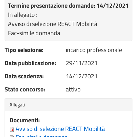
Termine presentazione domande: 14/12/2021
In allegato :
Avviso di selezione REACT Mobilità
Fac-simile domanda
Tipo selezione:
incarico professionale
Data pubblicazione:
29/11/2021
Data scadenza:
14/12/2021
Stato concorso:
attivo
Nascondi
Allegati
Documenti:
Avviso di selezione REACT Mobilità