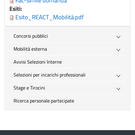
Fac-simile domanda
Esiti:
Esito_REACT_Mobilità.pdf
Concorsi pubblici
Mobilità esterna
Avvisi Selezioni Interne
Selezioni per incarichi professionali
Stage e Tirocini
Ricerca personale partecipate