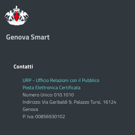
Genova Smart
Contatti
URP - Ufficio Relazioni con il Pubblico
Posta Elettronica Certificata
Numero Unico: 010.1010
Indirizzo: Via Garibaldi 9, Palazzo Tursi, 16124
Genova
P. Iva: 00856930102