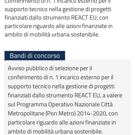
Conferimento di n. 1 incarico esterno per il
supporto tecnico nella gestione di progetti
finanziati dallo strumento REACT EU, con
particolare riguardo alle azioni finanziate in
ambito di mobilità urbana sostenibile.
Bandi di concorso
Avviso pubblico di selezione per il
conferimento di n. 1 incarico esterno per il
supporto tecnico nella gestione di progetti
finanziati dallo strumento REACT EU, a valere
sul Programma Operativo Nazionale Città
Metropolitane (Pon Metro) 2014-2020, con
particolare riguardo alle azioni finanziate in
ambito di mobilità urbana sostenibile.