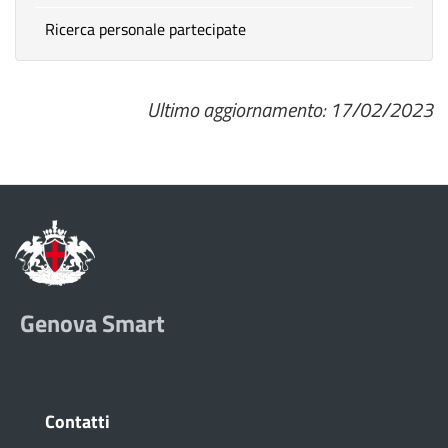
Ricerca personale partecipate
Ultimo aggiornamento: 17/02/2023
Genova Smart
Contatti