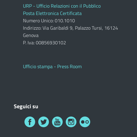
URP - Ufficio Relazioni con il Pubblico
Posta Elettronica Certificata
Numero Unico: 010.1010
Indirizzo: Via Garibaldi 9, Palazzo Tursi, 16124
Genova
P. Iva: 00856930102
Ufficio stampa - Press Room
Seguici su