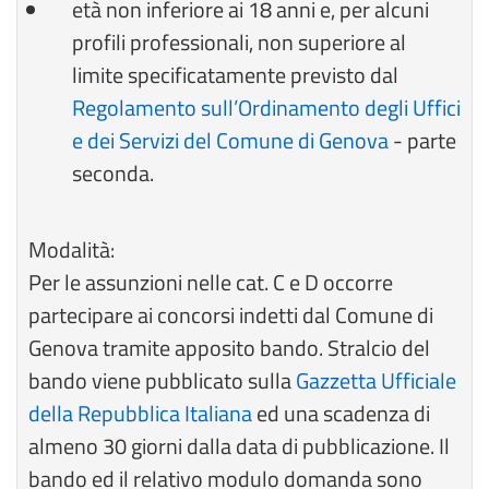
età non inferiore ai 18 anni e, per alcuni
profili professionali, non superiore al
limite specificatamente previsto dal
Regolamento sull’Ordinamento degli Uffici
e dei Servizi del Comune di Genova
- parte
seconda.
Modalità:
Per le assunzioni nelle cat. C e D occorre
partecipare ai concorsi indetti dal Comune di
Genova tramite apposito bando. Stralcio del
bando viene pubblicato sulla
Gazzetta Ufficiale
della Repubblica Italiana
ed una scadenza di
almeno 30 giorni dalla data di pubblicazione. Il
bando ed il relativo modulo domanda sono