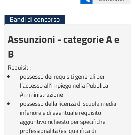
Bandi di concorso
Assunzioni - categorie A e
B
Requisiti:
possesso dei requisiti generali per
l’accesso all’impiego nella Pubblica
Amministrazione
possesso della licenza di scuola media
inferiore e di eventuale requisito
aggiuntivo richiesto per specifiche
professionalità (es. qualifica di