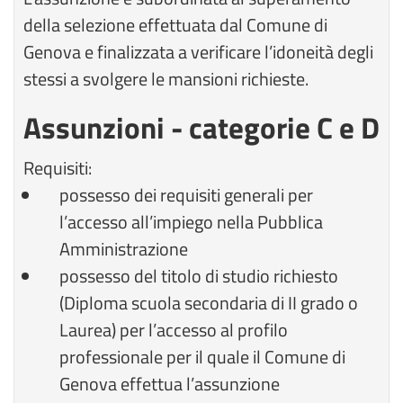
della selezione effettuata dal Comune di
Genova e finalizzata a verificare l’idoneità degli
stessi a svolgere le mansioni richieste.
Assunzioni - categorie C e D
Requisiti:
possesso dei requisiti generali per
l’accesso all’impiego nella Pubblica
Amministrazione
possesso del titolo di studio richiesto
(Diploma scuola secondaria di II grado o
Laurea) per l’accesso al profilo
professionale per il quale il Comune di
Genova effettua l’assunzione