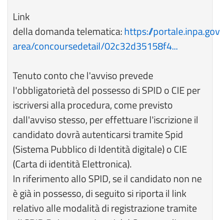
Link
della domanda telematica:
https://portale.inpa.gov
area/concoursedetail/02c32d35158f4...
Tenuto conto che l'avviso prevede
l'obbligatorietà del possesso di SPID o CIE per
iscriversi alla procedura, come previsto
dall'avviso stesso, per effettuare l'iscrizione il
candidato dovrà autenticarsi tramite Spid
(Sistema Pubblico di Identità digitale) o CIE
(Carta di identità Elettronica).
In riferimento allo SPID, se il candidato non ne
è già in possesso, di seguito si riporta il link
relativo alle modalità di registrazione tramite