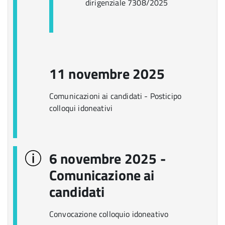
dirigenziale 7308/2025
11 novembre 2025
Comunicazioni ai candidati - Posticipo
colloqui idoneativi
6 novembre 2025 -
Comunicazione ai
candidati
Convocazione colloquio idoneativo