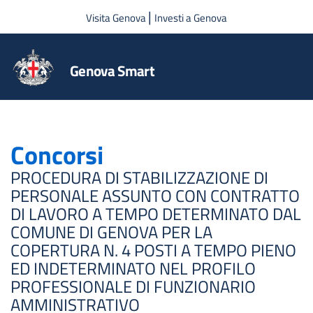
Salta al contenuto principale
|
Visita Genova
Investi a Genova
Genova Smart
Concorsi
PROCEDURA DI STABILIZZAZIONE DI
PERSONALE ASSUNTO CON CONTRATTO
DI LAVORO A TEMPO DETERMINATO DAL
COMUNE DI GENOVA PER LA
COPERTURA N. 4 POSTI A TEMPO PIENO
ED INDETERMINATO NEL PROFILO
PROFESSIONALE DI FUNZIONARIO
AMMINISTRATIVO