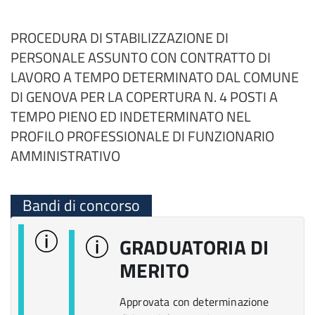
PROCEDURA DI STABILIZZAZIONE DI
PERSONALE ASSUNTO CON CONTRATTO DI
LAVORO A TEMPO DETERMINATO DAL COMUNE
DI GENOVA PER LA COPERTURA N. 4 POSTI A
TEMPO PIENO ED INDETERMINATO NEL
PROFILO PROFESSIONALE DI FUNZIONARIO
AMMINISTRATIVO
Bandi di concorso
GRADUATORIA DI
MERITO
Approvata con determinazione