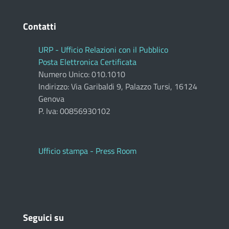
Contatti
URP - Ufficio Relazioni con il Pubblico
Posta Elettronica Certificata
Numero Unico: 010.1010
Indirizzo: Via Garibaldi 9, Palazzo Tursi, 16124
Genova
P. Iva: 00856930102
Ufficio stampa - Press Room
Seguici su