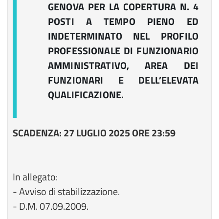
GENOVA PER LA COPERTURA N. 4
POSTI A TEMPO PIENO ED
INDETERMINATO NEL PROFILO
PROFESSIONALE DI FUNZIONARIO
AMMINISTRATIVO, AREA DEI
FUNZIONARI E DELL’ELEVATA
QUALIFICAZIONE.
SCADENZA: 27 LUGLIO 2025 ORE 23:59
In allegato:
- Avviso di stabilizzazione.
- D.M. 07.09.2009.