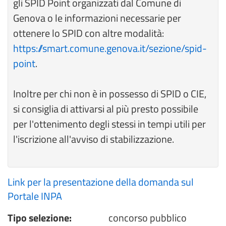
gli SPID Point organizzati dal Comune di
Genova o le informazioni necessarie per
ottenere lo SPID con altre modalità:
https://smart.comune.genova.it/sezione/spid-
point
.
Inoltre per chi non è in possesso di SPID o CIE,
si consiglia di attivarsi al più presto possibile
per l'ottenimento degli stessi in tempi utili per
l'iscrizione all'avviso di stabilizzazione.
Link per la presentazione della domanda sul
Portale INPA
Tipo selezione:
concorso pubblico