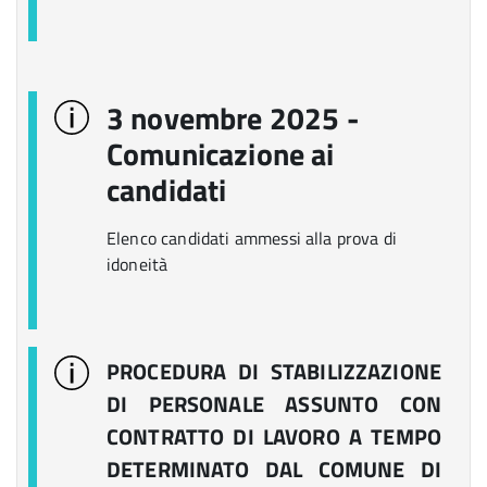
3 novembre 2025 -
Comunicazione ai
candidati
Elenco candidati ammessi alla prova di
idoneità
PROCEDURA DI STABILIZZAZIONE
DI PERSONALE ASSUNTO CON
CONTRATTO DI LAVORO A TEMPO
DETERMINATO DAL COMUNE DI