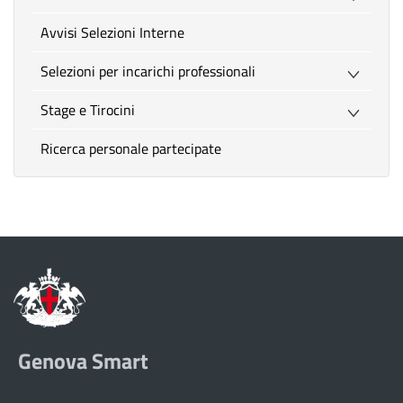
Avvisi Selezioni Interne
Selezioni per incarichi professionali
Stage e Tirocini
Ricerca personale partecipate
Genova Smart