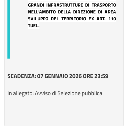
GRANDI INFRASTRUTTURE DI TRASPORTO
NELL’AMBITO DELLA DIREZIONE DI AREA
SVILUPPO DEL TERRITORIO EX ART. 110
TUEL.
SCADENZA: 07 GENNAIO 2026 ORE 23:59
In allegato: Avviso di Selezione pubblica