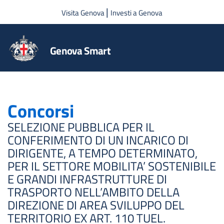
Salta al contenuto principale
|
Visita Genova
Investi a Genova
Genova Smart
Concorsi
SELEZIONE PUBBLICA PER IL
CONFERIMENTO DI UN INCARICO DI
DIRIGENTE, A TEMPO DETERMINATO,
PER IL SETTORE MOBILITA’ SOSTENIBILE
E GRANDI INFRASTRUTTURE DI
TRASPORTO NELL’AMBITO DELLA
DIREZIONE DI AREA SVILUPPO DEL
TERRITORIO EX ART. 110 TUEL.