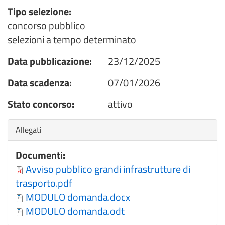
Tipo selezione:
concorso pubblico
selezioni a tempo determinato
Data pubblicazione:
23/12/2025
Data scadenza:
07/01/2026
Stato concorso:
attivo
Nascondi
Allegati
Documenti:
Avviso pubblico grandi infrastrutture di
trasporto.pdf
MODULO domanda.docx
MODULO domanda.odt