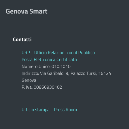
Genova Smart
Contatti
URP - Ufficio Relazioni con il Pubblico
Posta Elettronica Certificata
Numero Unico: 010.1010
Indirizzo: Via Garibaldi 9, Palazzo Tursi, 16124
Genova
P. Iva: 00856930102
Ufficio stampa - Press Room