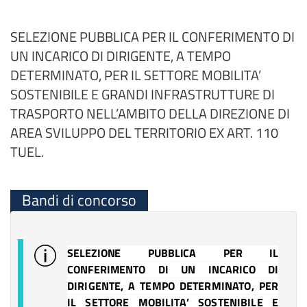
SELEZIONE PUBBLICA PER IL CONFERIMENTO DI
UN INCARICO DI DIRIGENTE, A TEMPO
DETERMINATO, PER IL SETTORE MOBILITA’
SOSTENIBILE E GRANDI INFRASTRUTTURE DI
TRASPORTO NELL’AMBITO DELLA DIREZIONE DI
AREA SVILUPPO DEL TERRITORIO EX ART. 110
TUEL.
Bandi di concorso
SELEZIONE PUBBLICA PER IL
CONFERIMENTO DI UN INCARICO DI
DIRIGENTE, A TEMPO DETERMINATO, PER
IL SETTORE MOBILITA’ SOSTENIBILE E