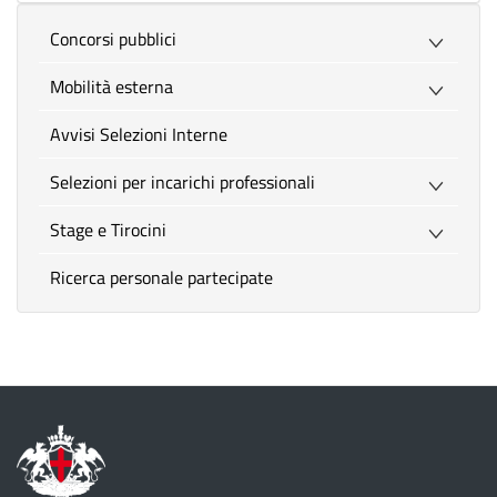
Concorsi pubblici
Mobilità esterna
Avvisi Selezioni Interne
Selezioni per incarichi professionali
Stage e Tirocini
Ricerca personale partecipate